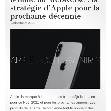
stratégie d’Apple pour la
prochaine décennie
13 décembre 2021
Apple, la marque à la pomme, se frotte déjà les mains
pour ce Noël 2021 et pour les prochaines années. Les
produits de la firme Californienne font le bonheur des