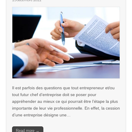
Il est parfois des questions que tout entrepreneur et/ou
tout futur chef d’entreprise doit se poser pour
appréhender au mieux ce qui pourrait être l’étape la plus
importante de leur vie professionnelle. En effet, la cession
d’une entreprise désigne une…
Read more →