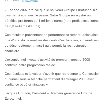
« L’année 2007 prouve que le nouveau Groupe Eurotunnel n’a
plus rien à voir avec le passé. Notre Groupe enregistre un
bénéfice pro forma de 1 million d’euros (hors profit exceptionnel
de 3,3 milliards d’euros).
Ces résultats proviennent de performances remarquables ainsi
que d’une stricte maîtrise des coûts d’exploitation, et bénéficient
du désendettement massif qu’a permis la restructuration
financière.
L’exceptionnel niveau d’activité du premier trimestre 2008
confirme notre progression rapide.
Ces résultats et la valeur d’avenir que représente la Concession
du tunnel sous la Manche permettent d’envisager 2008 avec
confiance et détermination. »
Jacques Gounon, Président – Directeur général de Groupe
Eurotunnel.