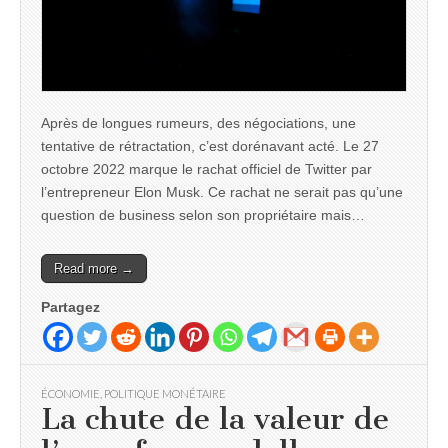
Après de longues rumeurs, des négociations, une
tentative de rétractation, c’est dorénavant acté. Le 27
octobre 2022 marque le rachat officiel de Twitter par
l’entrepreneur Elon Musk. Ce rachat ne serait pas qu’une
question de business selon son propriétaire mais…
Read more →
Partagez
ÉCONOMIE
,
POLITIQUE MONÉTAIRE
La chute de la valeur de