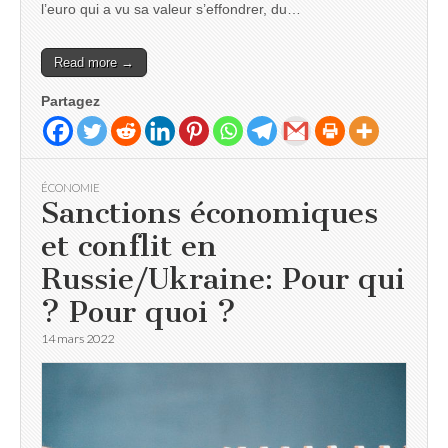
l’euro qui a vu sa valeur s’effondrer, du…
Read more →
Partagez
ÉCONOMIE
Sanctions économiques
et conflit en
Russie/Ukraine: Pour qui
? Pour quoi ?
14 mars 2022