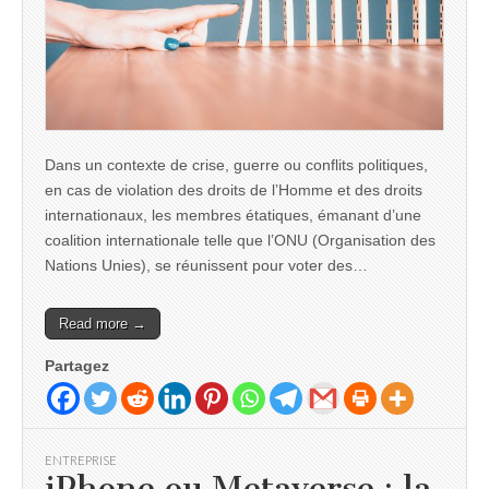
Dans un contexte de crise, guerre ou conflits politiques,
en cas de violation des droits de l’Homme et des droits
internationaux, les membres étatiques, émanant d’une
coalition internationale telle que l’ONU (Organisation des
Nations Unies), se réunissent pour voter des…
Read more →
Partagez
ENTREPRISE
iPhone ou Metaverse : la