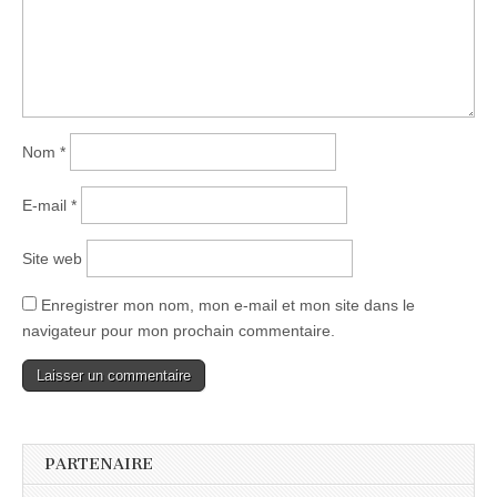
Nom
*
E-mail
*
Site web
Enregistrer mon nom, mon e-mail et mon site dans le
navigateur pour mon prochain commentaire.
PARTENAIRE