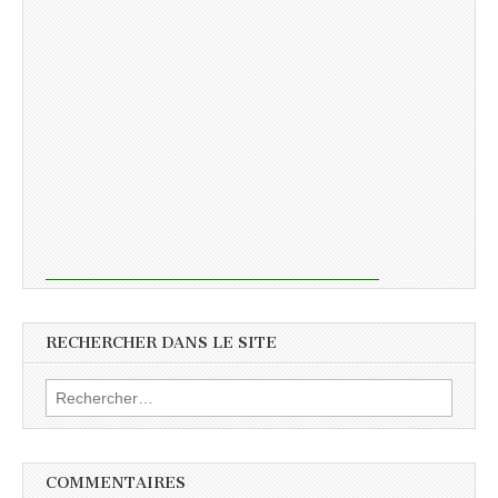
RECHERCHER DANS LE SITE
Rechercher :
COMMENTAIRES