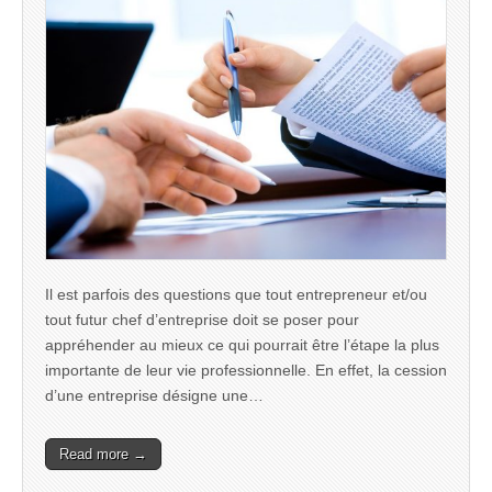
Il est parfois des questions que tout entrepreneur et/ou
tout futur chef d’entreprise doit se poser pour
appréhender au mieux ce qui pourrait être l’étape la plus
importante de leur vie professionnelle. En effet, la cession
d’une entreprise désigne une…
Read more →