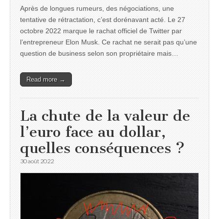
Après de longues rumeurs, des négociations, une
tentative de rétractation, c’est dorénavant acté. Le 27
octobre 2022 marque le rachat officiel de Twitter par
l’entrepreneur Elon Musk. Ce rachat ne serait pas qu’une
question de business selon son propriétaire mais…
Read more →
La chute de la valeur de
l’euro face au dollar,
quelles conséquences ?
30 août 2022