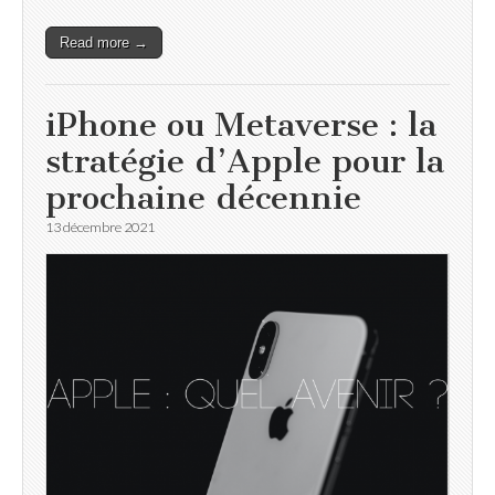
Read more →
iPhone ou Metaverse : la
stratégie d’Apple pour la
prochaine décennie
13 décembre 2021