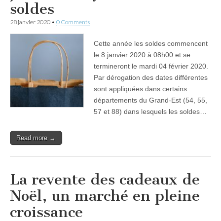
soldes
28 janvier 2020
•
0 Comments
Cette année les soldes commencent
le 8 janvier 2020 à 08h00 et se
termineront le mardi 04 février 2020.
Par dérogation des dates différentes
sont appliquées dans certains
départements du Grand-Est (54, 55,
57 et 88) dans lesquels les soldes…
Read more →
La revente des cadeaux de
Noël, un marché en pleine
croissance