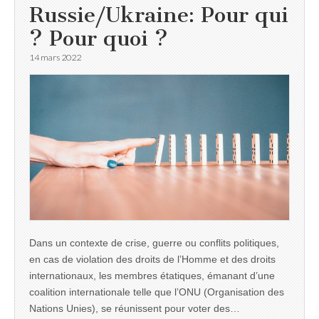
Russie/Ukraine: Pour qui
? Pour quoi ?
14 mars 2022
Dans un contexte de crise, guerre ou conflits politiques,
en cas de violation des droits de l’Homme et des droits
internationaux, les membres étatiques, émanant d’une
coalition internationale telle que l’ONU (Organisation des
Nations Unies), se réunissent pour voter des…