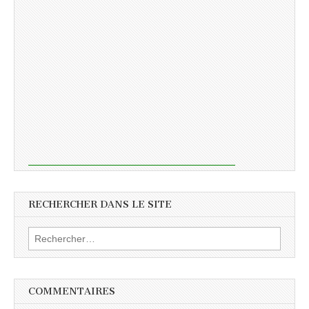
RECHERCHER DANS LE SITE
Rechercher :
COMMENTAIRES