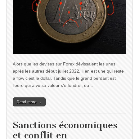
Alors que les devises sur Forex dévissaient les unes
après les autres début juillet 2022, il en est une qui reste
à flow c’est le dollar. Tandis que le grand perdant est
l’euro qui a vu sa valeur s’effondrer, du…
Read more →
Sanctions économiques
et conflit en