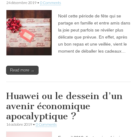
24 décembre 2019
•
0 Comments
Noël cette période de fête qui se
partage en famille et entre amis dans
la joie peut parfois se révéler plus
délicate que prévue. En effet, après
un bon repas et une veillée, vient le
moment de déballer les cadeaux…
Read more →
Huawei ou le dessein d’un
avenir économique
apocalyptique ?
16 octobre 2019
•
0 Comments