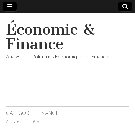
Économie &
Finance
Analyses et Politiques Economiques et Financières
CATÉGORIE :
FINANCE
Analyses financières