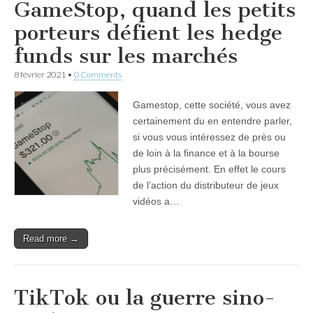
GameStop, quand les petits
porteurs défient les hedge
funds sur les marchés
8 février 2021
•
0 Comments
Gamestop, cette société, vous avez
certainement du en entendre parler,
si vous vous intéressez de près ou
de loin à la finance et à la bourse
plus précisément. En effet le cours
de l’action du distributeur de jeux
vidéos a…
Read more →
TikTok ou la guerre sino-