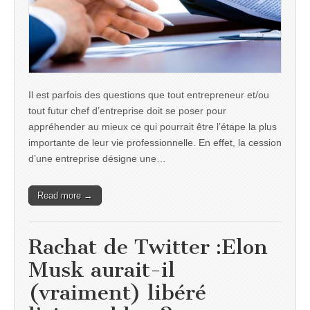
Il est parfois des questions que tout entrepreneur et/ou
tout futur chef d’entreprise doit se poser pour
appréhender au mieux ce qui pourrait être l’étape la plus
importante de leur vie professionnelle. En effet, la cession
d’une entreprise désigne une…
Read more →
Rachat de Twitter :Elon
Musk aurait-il
(vraiment) libéré