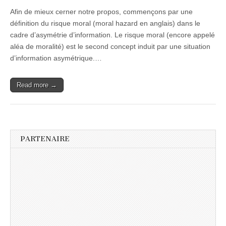
Afin de mieux cerner notre propos, commençons par une
définition du risque moral (moral hazard en anglais) dans le
cadre d’asymétrie d’information. Le risque moral (encore appelé
aléa de moralité) est le second concept induit par une situation
d’information asymétrique.…
Read more →
PARTENAIRE