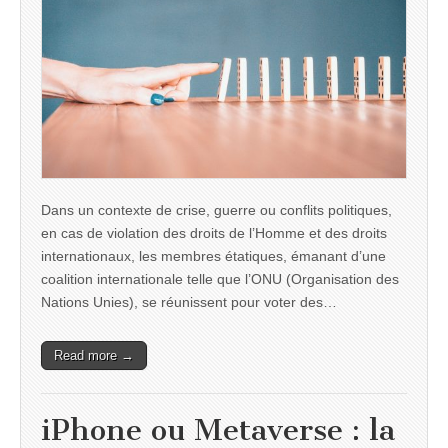
Dans un contexte de crise, guerre ou conflits politiques,
en cas de violation des droits de l’Homme et des droits
internationaux, les membres étatiques, émanant d’une
coalition internationale telle que l’ONU (Organisation des
Nations Unies), se réunissent pour voter des…
Read more →
iPhone ou Metaverse : la