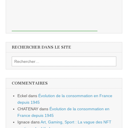
RECHERCHER DANS LE SITE
Rechercher :
COMMENTAIRES
Eckel
dans
Évolution de la consommation en France
depuis 1945
CHATENAY
dans
Évolution de la consommation en
France depuis 1945
Ignace
dans
Art, Gaming, Sport : La vague des NFT