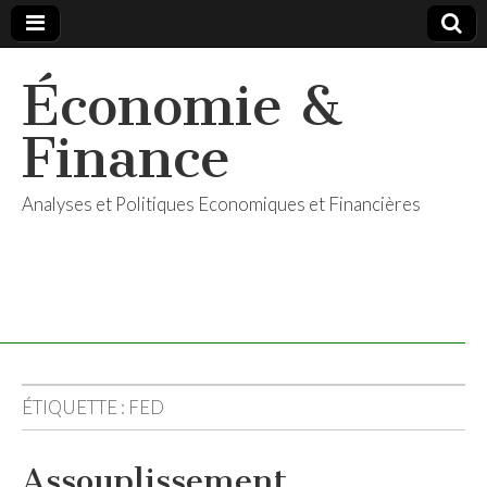
Économie &
Finance
Analyses et Politiques Economiques et Financières
ÉTIQUETTE :
FED
Assouplissement