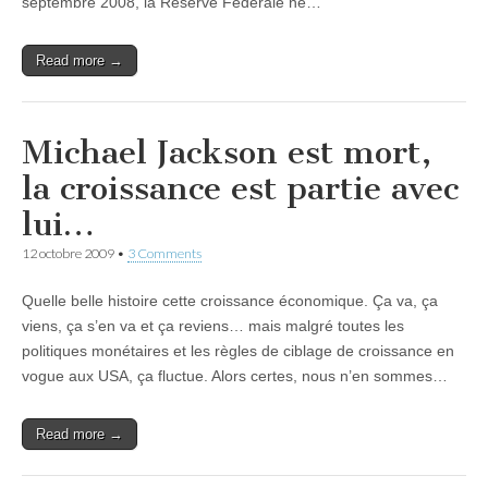
septembre 2008, la Réserve Fédérale ne…
Read more →
Michael Jackson est mort,
la croissance est partie avec
lui…
12 octobre 2009
•
3 Comments
Quelle belle histoire cette croissance économique. Ça va, ça
viens, ça s’en va et ça reviens… mais malgré toutes les
politiques monétaires et les règles de ciblage de croissance en
vogue aux USA, ça fluctue. Alors certes, nous n’en sommes…
Read more →