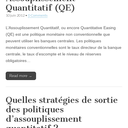
Quantitatif (QE)
10 juin 2012
•
0 Comments
L’Assouplissement Quantitatif, ou encore Quantitative Easing
(QE) est une politique monétaire non conventionnelle que
peuvent utiliser les banques centrales. Les politiques
monétaires conventionnelles sont le taux directeur de la banque
centrale, le taux d’escompte et le niveau de réserves
obligatoires…
Read more →
Quelles stratégies de sortie
des politiques
d’assouplissement