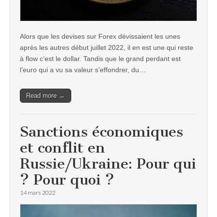
Alors que les devises sur Forex dévissaient les unes
après les autres début juillet 2022, il en est une qui reste
à flow c’est le dollar. Tandis que le grand perdant est
l’euro qui a vu sa valeur s’effondrer, du…
Read more →
Sanctions économiques
et conflit en
Russie/Ukraine: Pour qui
? Pour quoi ?
14 mars 2022