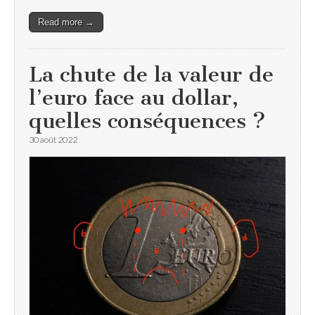
Read more →
La chute de la valeur de
l’euro face au dollar,
quelles conséquences ?
30 août 2022