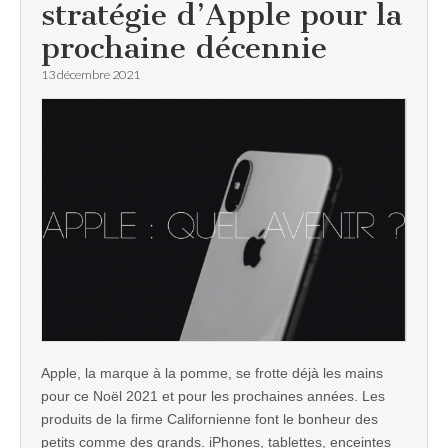
stratégie d’Apple pour la
prochaine décennie
13 décembre 2021
Apple, la marque à la pomme, se frotte déjà les mains
pour ce Noël 2021 et pour les prochaines années. Les
produits de la firme Californienne font le bonheur des
petits comme des grands. iPhones, tablettes, enceintes