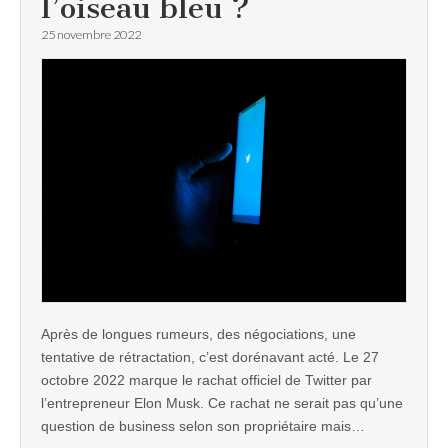
l’oiseau bleu ?
25 novembre 2022
Après de longues rumeurs, des négociations, une
tentative de rétractation, c’est dorénavant acté. Le 27
octobre 2022 marque le rachat officiel de Twitter par
l’entrepreneur Elon Musk. Ce rachat ne serait pas qu’une
question de business selon son propriétaire mais…