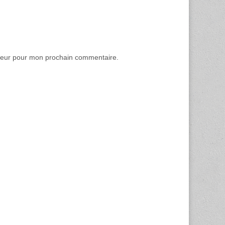
ateur pour mon prochain commentaire.