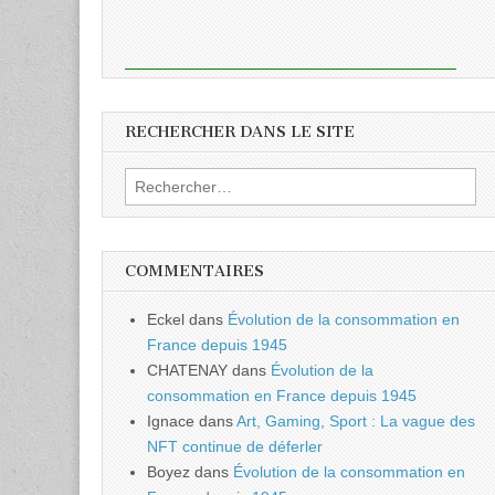
RECHERCHER DANS LE SITE
Rechercher :
COMMENTAIRES
Eckel
dans
Évolution de la consommation en
France depuis 1945
CHATENAY
dans
Évolution de la
consommation en France depuis 1945
Ignace
dans
Art, Gaming, Sport : La vague des
NFT continue de déferler
Boyez
dans
Évolution de la consommation en