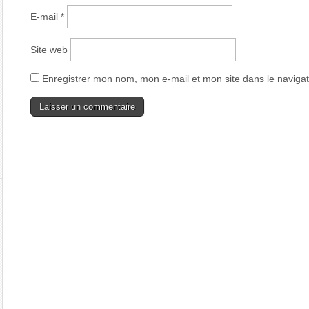
E-mail
*
Site web
Enregistrer mon nom, mon e-mail et mon site dans le navig