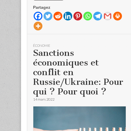
Partagez
ÉCONOMIE
Sanctions
économiques et
conflit en
Russie/Ukraine: Pour
qui ? Pour quoi ?
14 mars 2022