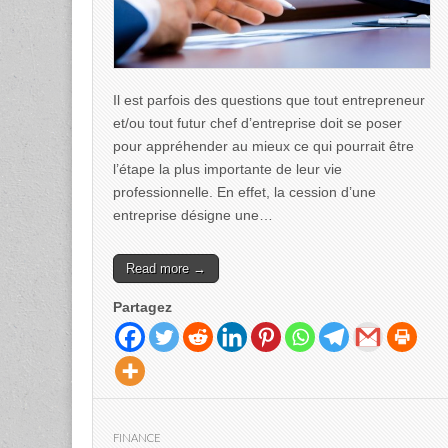
Il est parfois des questions que tout entrepreneur
et/ou tout futur chef d’entreprise doit se poser
pour appréhender au mieux ce qui pourrait être
l’étape la plus importante de leur vie
professionnelle. En effet, la cession d’une
entreprise désigne une…
Read more →
Partagez
FINANCE