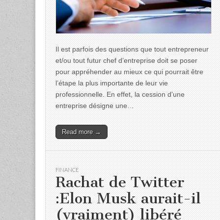
Il est parfois des questions que tout entrepreneur
et/ou tout futur chef d’entreprise doit se poser
pour appréhender au mieux ce qui pourrait être
l’étape la plus importante de leur vie
professionnelle. En effet, la cession d’une
entreprise désigne une…
Read more →
FINANCE
Rachat de Twitter
:Elon Musk aurait-il
(vraiment) libéré