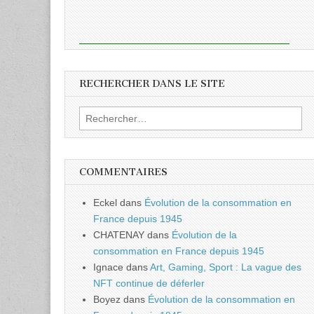
RECHERCHER DANS LE SITE
Rechercher :
COMMENTAIRES
Eckel
dans
Évolution de la consommation en
France depuis 1945
CHATENAY
dans
Évolution de la
consommation en France depuis 1945
Ignace
dans
Art, Gaming, Sport : La vague des
NFT continue de déferler
Boyez
dans
Évolution de la consommation en