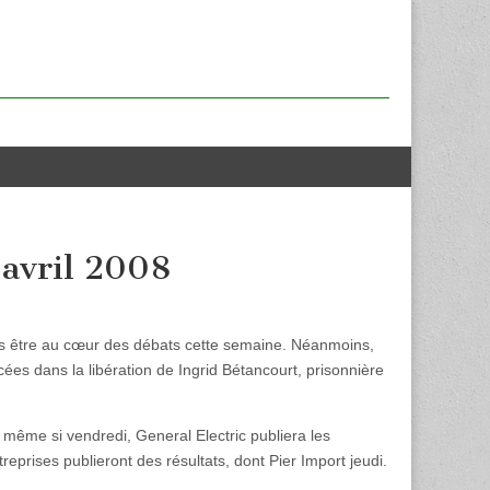
 avril 2008
rs être au cœur des débats cette semaine. Néanmoins,
es dans la libération de Ingrid Bétancourt, prisonnière
 même si vendredi, General Electric publiera les
reprises publieront des résultats, dont Pier Import jeudi.