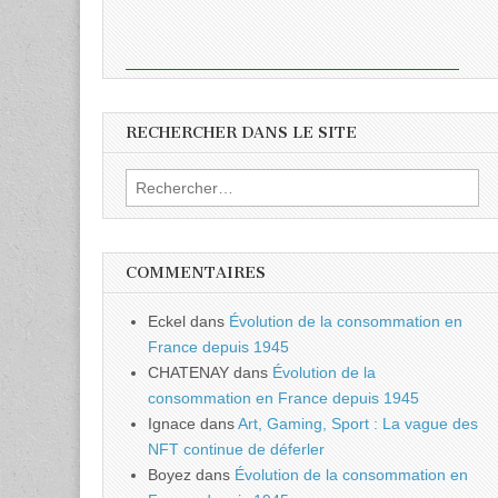
RECHERCHER DANS LE SITE
Rechercher :
COMMENTAIRES
Eckel
dans
Évolution de la consommation en
France depuis 1945
CHATENAY
dans
Évolution de la
consommation en France depuis 1945
Ignace
dans
Art, Gaming, Sport : La vague des
NFT continue de déferler
Boyez
dans
Évolution de la consommation en