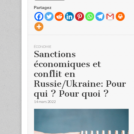
Partagez
ÉCONOMIE
Sanctions
économiques et
conflit en
Russie/Ukraine: Pour
qui ? Pour quoi ?
14 mars 2022