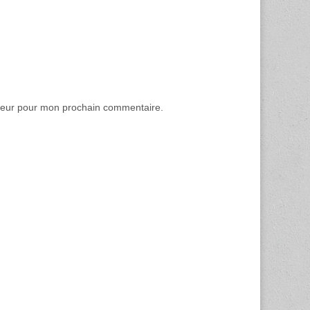
ateur pour mon prochain commentaire.