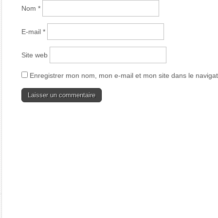
Nom
*
E-mail
*
Site web
Enregistrer mon nom, mon e-mail et mon site dans le navig