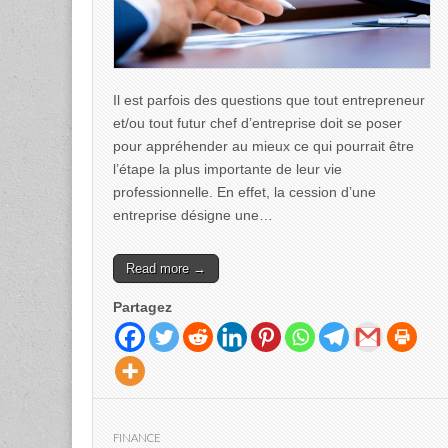
Il est parfois des questions que tout entrepreneur
et/ou tout futur chef d’entreprise doit se poser
pour appréhender au mieux ce qui pourrait être
l’étape la plus importante de leur vie
professionnelle. En effet, la cession d’une
entreprise désigne une…
Read more →
Partagez
FINANCE