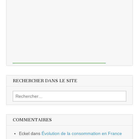
RECHERCHER DANS LE SITE
Rechercher :
COMMENTAIRES
Eckel
dans
Évolution de la consommation en France