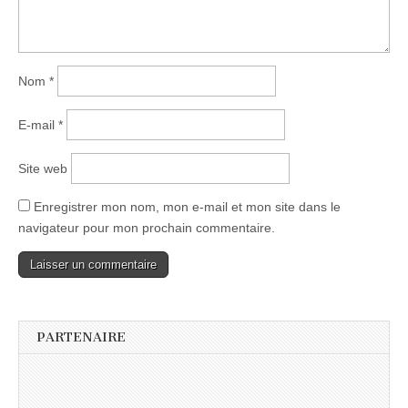
Nom
*
E-mail
*
Site web
Enregistrer mon nom, mon e-mail et mon site dans le
navigateur pour mon prochain commentaire.
PARTENAIRE