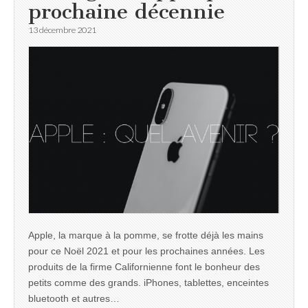
prochaine décennie
13 décembre 2021
Apple, la marque à la pomme, se frotte déjà les mains
pour ce Noël 2021 et pour les prochaines années. Les
produits de la firme Californienne font le bonheur des
petits comme des grands. iPhones, tablettes, enceintes
bluetooth et autres…