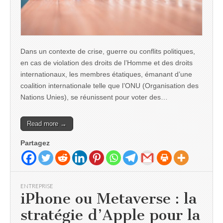
Dans un contexte de crise, guerre ou conflits politiques,
en cas de violation des droits de l’Homme et des droits
internationaux, les membres étatiques, émanant d’une
coalition internationale telle que l’ONU (Organisation des
Nations Unies), se réunissent pour voter des…
Read more →
Partagez
ENTREPRISE
iPhone ou Metaverse : la
stratégie d’Apple pour la