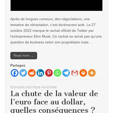
Après de longues rumeurs, des négociations, une
tentative de rétractation, c’est dorénavant acté. Le 27
octobre 2022 marque le rachat officiel de Twitter par
l’entrepreneur Elon Musk. Ce rachat ne serait pas qu’une
question de business selon son propriétaire mais…
Read more →
Partagez
ÉCONOMIE
,
POLITIQUE MONÉTAIRE
La chute de la valeur de
l’euro face au dollar,
quelles conséquences ?