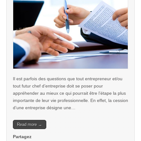
Il est parfois des questions que tout entrepreneur et/ou
tout futur chef d’entreprise doit se poser pour
appréhender au mieux ce qui pourrait être l’étape la plus
importante de leur vie professionnelle. En effet, la cession
d’une entreprise désigne une…
Read more →
Partagez