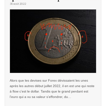
30 août 2022
Alors que les devises sur Forex dévissaient les unes
après les autres début juillet 2022, il en est une qui reste
à flow c’est le dollar. Tandis que le grand perdant est
l’euro qui a vu sa valeur s’effondrer, du…