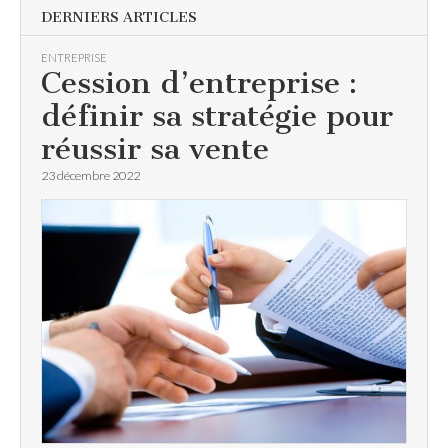
DERNIERS ARTICLES
ENTREPRISE
Cession d’entreprise :
définir sa stratégie pour
réussir sa vente
23 décembre 2022