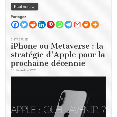
Read more →
Partagez
ENTREPRISE
iPhone ou Metaverse : la
stratégie d’Apple pour la
prochaine décennie
13 décembre 2021