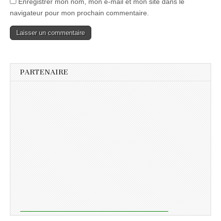
Enregistrer mon nom, mon e-mail et mon site dans le
navigateur pour mon prochain commentaire.
PARTENAIRE