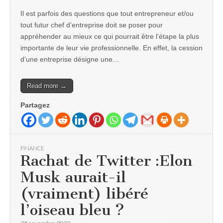
Il est parfois des questions que tout entrepreneur et/ou
tout futur chef d’entreprise doit se poser pour
appréhender au mieux ce qui pourrait être l’étape la plus
importante de leur vie professionnelle. En effet, la cession
d’une entreprise désigne une…
Read more →
Partagez
FINANCE
Rachat de Twitter :Elon
Musk aurait-il
(vraiment) libéré
l’oiseau bleu ?