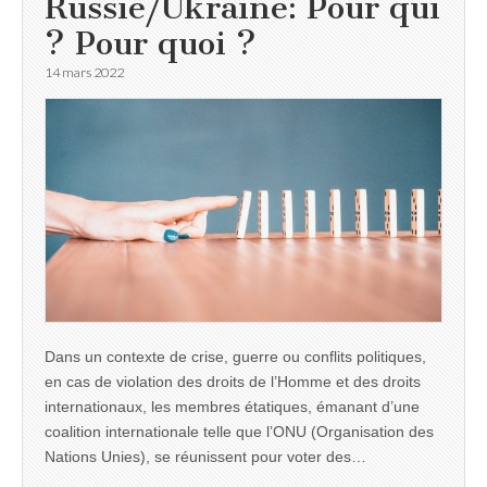
Russie/Ukraine: Pour qui
? Pour quoi ?
14 mars 2022
Dans un contexte de crise, guerre ou conflits politiques,
en cas de violation des droits de l’Homme et des droits
internationaux, les membres étatiques, émanant d’une
coalition internationale telle que l’ONU (Organisation des
Nations Unies), se réunissent pour voter des…