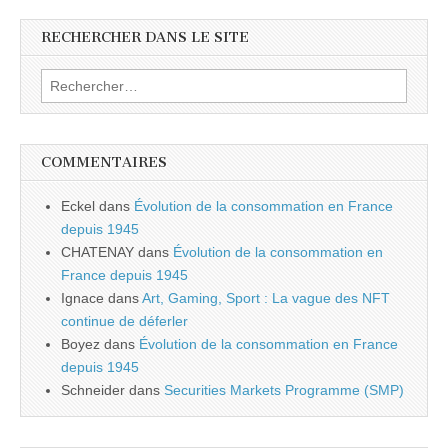
RECHERCHER DANS LE SITE
Rechercher :
COMMENTAIRES
Eckel
dans
Évolution de la consommation en France
depuis 1945
CHATENAY
dans
Évolution de la consommation en
France depuis 1945
Ignace
dans
Art, Gaming, Sport : La vague des NFT
continue de déferler
Boyez
dans
Évolution de la consommation en France
depuis 1945
Schneider
dans
Securities Markets Programme (SMP)