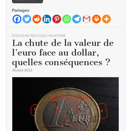
Partagez
ÉCONOMIE
,
POLITIQUE MONÉTAIRE
La chute de la valeur de
l’euro face au dollar,
quelles conséquences ?
30 août 2022