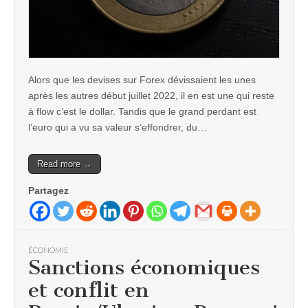
Alors que les devises sur Forex dévissaient les unes
après les autres début juillet 2022, il en est une qui reste
à flow c’est le dollar. Tandis que le grand perdant est
l’euro qui a vu sa valeur s’effondrer, du…
Read more →
Partagez
ÉCONOMIE
Sanctions économiques
et conflit en