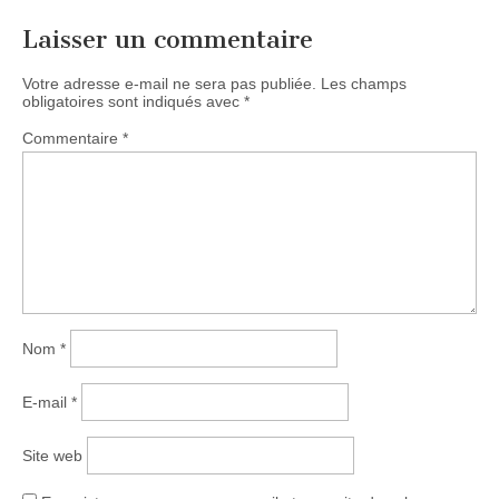
Laisser un commentaire
Votre adresse e-mail ne sera pas publiée.
Les champs
obligatoires sont indiqués avec
*
Commentaire
*
Nom
*
E-mail
*
Site web