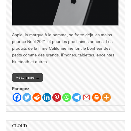
Apple, la marque à la pomme, se frotte déjà les mains
pour ce Noël 2021 et pour les prochaines années. Les
produits de la firme Californienne font le bonheur des
petits comme des grands. iPhones, tablettes, enceintes
bluetooth et autres…
Read more →
Partagez
CLOUD