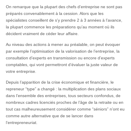
On remarque que la plupart des chefs d’entreprise ne sont pas
préparés convenablement à la cession. Alors que les
spécialistes conseillent de s’y prendre 2 à 3 années à l’avance,
la plupart commence les préparations qu’au moment où ils
décident vraiment de céder leur affaire.
Au niveau des actions à mener au préalable, on peut évoquer
par exemple l’optimisation de la valorisation de l’entreprise, la
consultation d’experts en transmission ou encore d’experts
comptables, qui vont permettront d’évaluer la juste valeur de
votre entreprise.
Depuis l’apparition de la crise économique et financière, le
repreneur “type” a changé : la multiplication des plans sociaux
dans l’ensemble des entreprises, tous secteurs confondus, de
nombreux cadres licenciés proches de l’âge de la retraite ou en
tout cas malheureusement considérer comme “séniors” n’ont eu
comme autre alternative que de se lancer dans
l’entrepreneuriat.