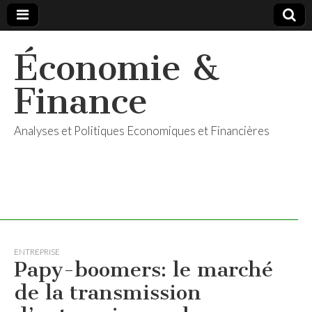
Économie &
Finance
Analyses et Politiques Economiques et Financières
ENTREPRISE
Papy-boomers: le marché
de la transmission