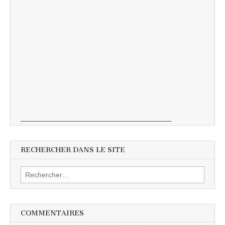
RECHERCHER DANS LE SITE
Rechercher :
COMMENTAIRES