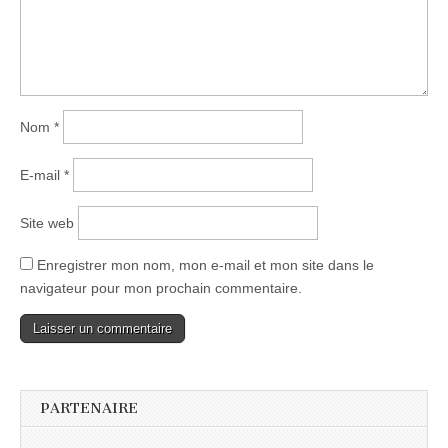
Nom
*
E-mail
*
Site web
Enregistrer mon nom, mon e-mail et mon site dans le
navigateur pour mon prochain commentaire.
PARTENAIRE