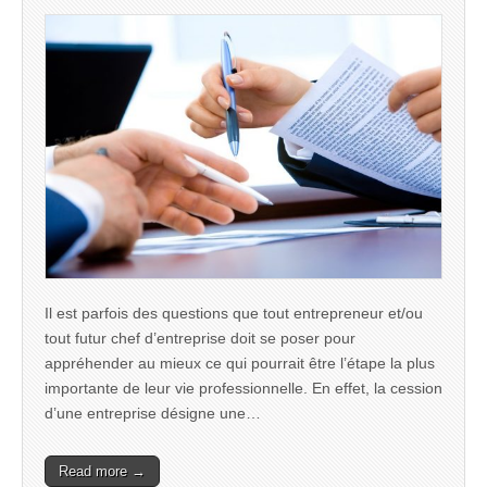
Il est parfois des questions que tout entrepreneur et/ou
tout futur chef d’entreprise doit se poser pour
appréhender au mieux ce qui pourrait être l’étape la plus
importante de leur vie professionnelle. En effet, la cession
d’une entreprise désigne une…
Read more →