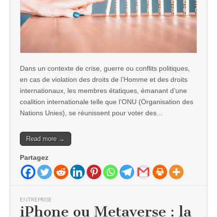
Dans un contexte de crise, guerre ou conflits politiques,
en cas de violation des droits de l’Homme et des droits
internationaux, les membres étatiques, émanant d’une
coalition internationale telle que l’ONU (Organisation des
Nations Unies), se réunissent pour voter des…
Read more →
Partagez
ENTREPRISE
iPhone ou Metaverse : la