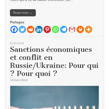
Read more →
Partagez
ÉCONOMIE
Sanctions économiques
et conflit en
Russie/Ukraine: Pour qui
? Pour quoi ?
14 mars 2022