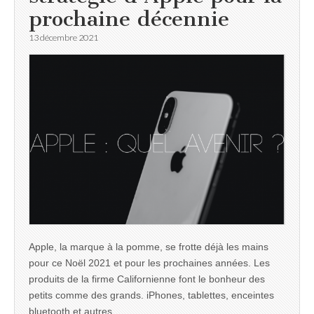
prochaine décennie
13 décembre 2021
Apple, la marque à la pomme, se frotte déjà les mains
pour ce Noël 2021 et pour les prochaines années. Les
produits de la firme Californienne font le bonheur des
petits comme des grands. iPhones, tablettes, enceintes
bluetooth et autres…