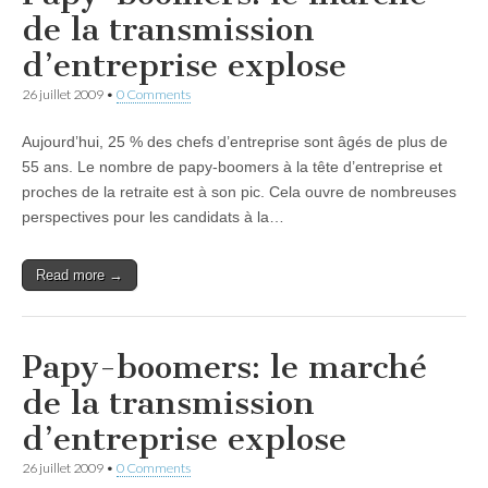
de la transmission
d’entreprise explose
26 juillet 2009
•
0 Comments
Aujourd’hui, 25 % des chefs d’entreprise sont âgés de plus de
55 ans. Le nombre de papy-boomers à la tête d’entreprise et
proches de la retraite est à son pic. Cela ouvre de nombreuses
perspectives pour les candidats à la…
Read more →
Papy-boomers: le marché
de la transmission
d’entreprise explose
26 juillet 2009
•
0 Comments