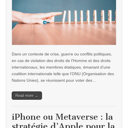
Dans un contexte de crise, guerre ou conflits politiques,
en cas de violation des droits de l’Homme et des droits
internationaux, les membres étatiques, émanant d’une
coalition internationale telle que l’ONU (Organisation des
Nations Unies), se réunissent pour voter des…
Read more →
iPhone ou Metaverse : la
stratégie d’Apple pour la