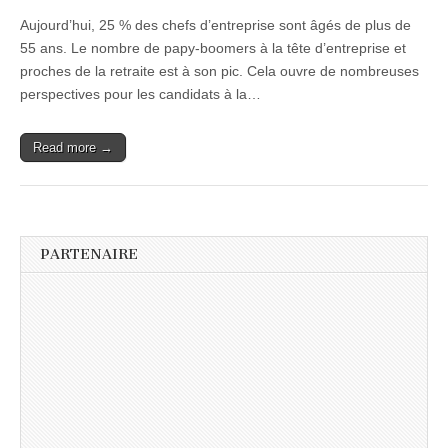
Aujourd’hui, 25 % des chefs d’entreprise sont âgés de plus de
55 ans. Le nombre de papy-boomers à la tête d’entreprise et
proches de la retraite est à son pic. Cela ouvre de nombreuses
perspectives pour les candidats à la…
Read more →
PARTENAIRE