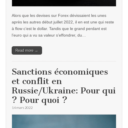
Alors que les devises sur Forex dévissaient les unes
après les autres début juillet 2022, il en est une qui reste
à flow c’est le dollar. Tandis que le grand perdant est
l’euro qui a vu sa valeur s’effondrer, du…
Read more →
Sanctions économiques
et conflit en
Russie/Ukraine: Pour qui
? Pour quoi ?
14 mars 2022