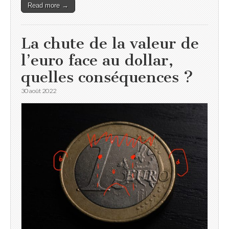
Read more →
La chute de la valeur de
l’euro face au dollar,
quelles conséquences ?
30 août 2022