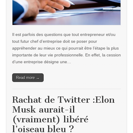
Il est parfois des questions que tout entrepreneur et/ou
tout futur chef d’entreprise doit se poser pour
appréhender au mieux ce qui pourrait être l’étape la plus
importante de leur vie professionnelle. En effet, la cession
d’une entreprise désigne une…
Read more →
Rachat de Twitter :Elon
Musk aurait-il
(vraiment) libéré
l’oiseau bleu ?