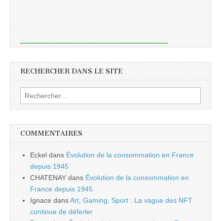
RECHERCHER DANS LE SITE
Rechercher :
COMMENTAIRES
Eckel
dans
Évolution de la consommation en France
depuis 1945
CHATENAY
dans
Évolution de la consommation en
France depuis 1945
Ignace
dans
Art, Gaming, Sport : La vague des NFT
continue de déferler