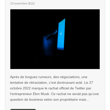
25 novembre 2022
Après de longues rumeurs, des négociations, une
tentative de rétractation, c’est dorénavant acté. Le 27
octobre 2022 marque le rachat officiel de Twitter par
l’entrepreneur Elon Musk. Ce rachat ne serait pas qu’une
question de business selon son propriétaire mais…