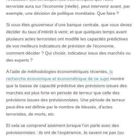
terroriste aura sur l’économie (réelle), peut intervenir avant, par
exemple, une décision de politique monétaire. Que faire ?
Si vous êtes gouverneur d’une banque centrale, que vous devez
décider du taux d’intérêt à venir, et que quelques temps avant
plusieurs actes terroristes ont modifié les capacités prédictives
de vos meilleurs indicateurs de prévision de l’économie,
comment décider ? Qui choisir, indicateur issus des marchés ou
des experts ?
A l’aide de méthodologies économétriques récentes,
la
recherche économique et économétrique de ce sujet
montre
que la baisse de capacité prédictive des prévisions issues des
marchés est plus forte en période de terreur que celle des
prévisions issues des prévisionnistes. Une période de terreur
peut-être est définie par le nombre de blessés, d’actes
terroristes, de morts, etc.
Et cela se comprend aisément lorsque l’on parle avec des
prévisionnistes : ils ont de l’expérience, ils savent ne pas (ou