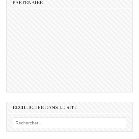
PARTENAIRE
RECHERCHER DANS LE SITE
Rechercher :