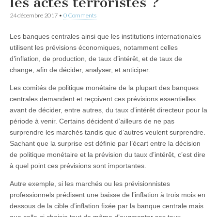
les actes terroristes ?
24 décembre 2017
•
0 Comments
Les banques centrales ainsi que les institutions internationales
utilisent les prévisions économiques, notamment celles
d’inflation, de production, de taux d’intérêt, et de taux de
change, afin de décider, analyser, et anticiper.
Les comités de politique monétaire de la plupart des banques
centrales demandent et reçoivent ces prévisions essentielles
avant de décider, entre autres, du taux d’intérêt directeur pour la
période à venir. Certains décident d’ailleurs de ne pas
surprendre les marchés tandis que d’autres veulent surprendre.
Sachant que la surprise est définie par l’écart entre la décision
de politique monétaire et la prévision du taux d’intérêt, c’est dire
à quel point ces prévisions sont importantes.
Autre exemple, si les marchés ou les prévisionnistes
professionnels prédisent une baisse de l’inflation à trois mois en
dessous de la cible d’inflation fixée par la banque centrale mais