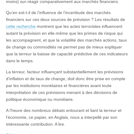
moins) sur-réagir comparativement aux marchés financiers.
Qu’en est-t-il de l’influence de l’incertitude des marchés
financiers sur ces deux sources de prévision ? Les résultats de
cette recherche
montrent que les actes terroristes influencent
autant la prévision en elle-même que les primes de risque qui
les accompagnent, et que la volatilité des marchés actions, taux
de change ou commodités ne permet pas de mieux expliquer
que la terreur la baisse de capacité prédictive de ces indicateurs
dans le temps.
La terreur, facteur influençant substantiellement les prévisions
d’inflation et de taux de change, doit donc être prise en compte
par les institutions monétaires et financières avant toute
interprétation de ces prévisions menant à des décisions de
politique économique ou monétaire.
A l’heure des nombreux débats entourant et liant la terreur et
l’économie, ce papier, en Anglais, nous a interpellé par son
intéressante contribution. A lire.