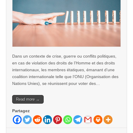
Dans un contexte de crise, guerre ou conflits politiques,
en cas de violation des droits de l’Homme et des droits
internationaux, les membres étatiques, émanant d’une
coalition internationale telle que l’ONU (Organisation des
Nations Unies), se réunissent pour voter des…
Read more →
Partagez