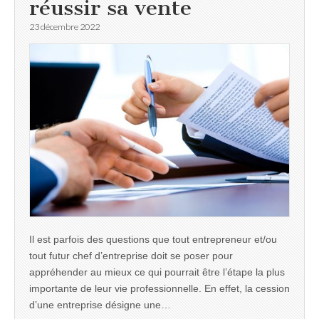
réussir sa vente
23 décembre 2022
Il est parfois des questions que tout entrepreneur et/ou
tout futur chef d’entreprise doit se poser pour
appréhender au mieux ce qui pourrait être l’étape la plus
importante de leur vie professionnelle. En effet, la cession
d’une entreprise désigne une…