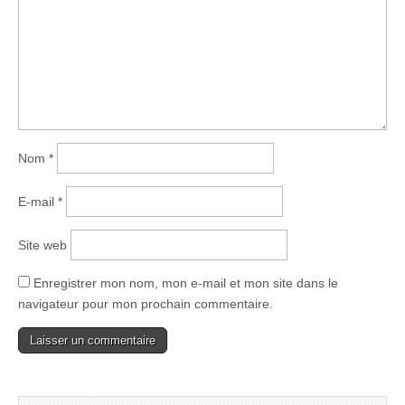
Nom
*
E-mail
*
Site web
Enregistrer mon nom, mon e-mail et mon site dans le
navigateur pour mon prochain commentaire.