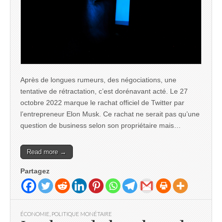
Après de longues rumeurs, des négociations, une
tentative de rétractation, c’est dorénavant acté. Le 27
octobre 2022 marque le rachat officiel de Twitter par
l’entrepreneur Elon Musk. Ce rachat ne serait pas qu’une
question de business selon son propriétaire mais…
Read more →
Partagez
ÉCONOMIE
,
POLITIQUE MONÉTAIRE