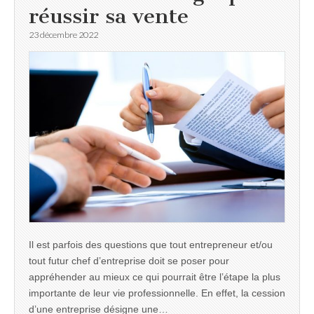
réussir sa vente
23 décembre 2022
Il est parfois des questions que tout entrepreneur et/ou
tout futur chef d’entreprise doit se poser pour
appréhender au mieux ce qui pourrait être l’étape la plus
importante de leur vie professionnelle. En effet, la cession
d’une entreprise désigne une…