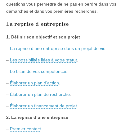
questions vous permettra de ne pas en perdre dans vos
démarches et dans vos premières recherches.
La reprise d’entreprise
1. Définir son objectif et son projet
–
La reprise d’une entreprise dans un projet de vie
.
–
Les possibilités liées à votre statut
.
–
Le bilan de vos compétences
.
–
Élaborer un plan d’action
.
–
Élaborer un plan de recherche
.
–
Élaborer un financement de projet
.
2. La reprise d’une entreprise
–
Premier contact
.