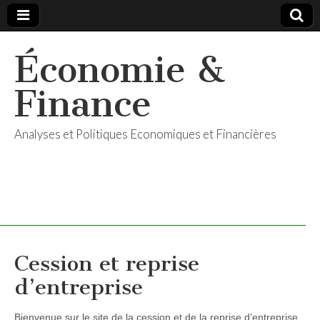
Économie &
Finance
Analyses et Politiques Economiques et Financières
Cession et reprise
d’entreprise
Bienvenue sur le site de la cession et de la reprise d’entreprise.