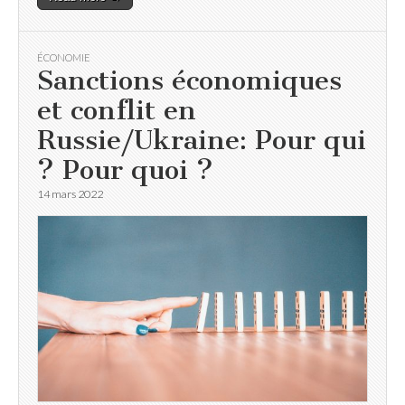
ÉCONOMIE
Sanctions économiques
et conflit en
Russie/Ukraine: Pour qui
? Pour quoi ?
14 mars 2022