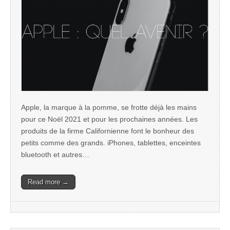
Apple, la marque à la pomme, se frotte déjà les mains
pour ce Noël 2021 et pour les prochaines années. Les
produits de la firme Californienne font le bonheur des
petits comme des grands. iPhones, tablettes, enceintes
bluetooth et autres…
Read more →