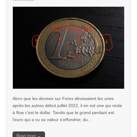
Alors que les devises sur Forex dévissaient les unes
après les autres début juillet 2022, il en est une qui reste
à flow c’est le dollar. Tandis que le grand perdant est
l’euro qui a vu sa valeur s’effondrer, du…
Read more →