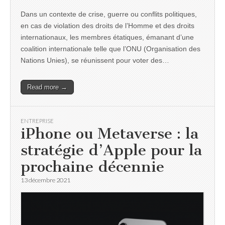
Dans un contexte de crise, guerre ou conflits politiques,
en cas de violation des droits de l’Homme et des droits
internationaux, les membres étatiques, émanant d’une
coalition internationale telle que l’ONU (Organisation des
Nations Unies), se réunissent pour voter des…
Read more →
ENTREPRISE
iPhone ou Metaverse : la
stratégie d’Apple pour la
prochaine décennie
13 décembre 2021