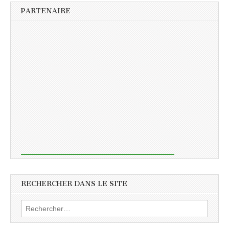
PARTENAIRE
RECHERCHER DANS LE SITE
Rechercher :