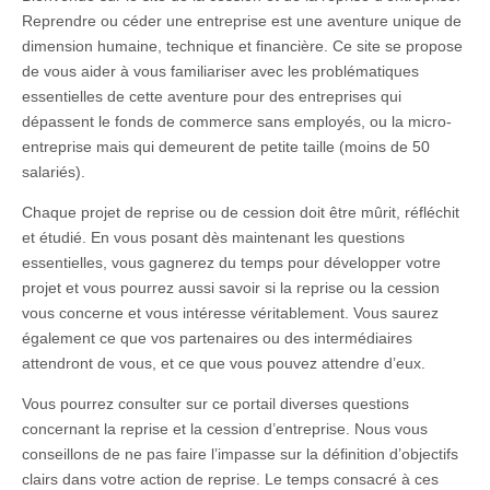
Reprendre ou céder une entreprise est une aventure unique de
dimension humaine, technique et financière. Ce site se propose
de vous aider à vous familiariser avec les problématiques
essentielles de cette aventure pour des entreprises qui
dépassent le fonds de commerce sans employés, ou la micro-
entreprise mais qui demeurent de petite taille (moins de 50
salariés).
Chaque projet de reprise ou de cession doit être mûrit, réfléchit
et étudié. En vous posant dès maintenant les questions
essentielles, vous gagnerez du temps pour développer votre
projet et vous pourrez aussi savoir si la reprise ou la cession
vous concerne et vous intéresse véritablement. Vous saurez
également ce que vos partenaires ou des intermédiaires
attendront de vous, et ce que vous pouvez attendre d’eux.
Vous pourrez consulter sur ce portail diverses questions
concernant la reprise et la cession d’entreprise. Nous vous
conseillons de ne pas faire l’impasse sur la définition d’objectifs
clairs dans votre action de reprise. Le temps consacré à ces