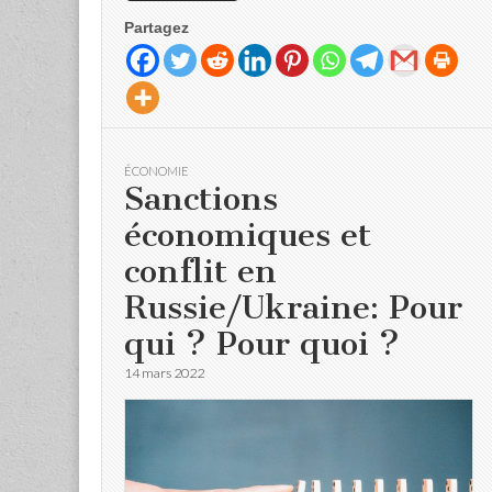
Partagez
ÉCONOMIE
Sanctions
économiques et
conflit en
Russie/Ukraine: Pour
qui ? Pour quoi ?
14 mars 2022