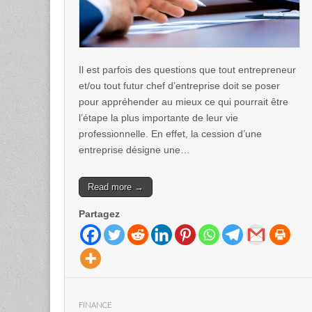
Il est parfois des questions que tout entrepreneur
et/ou tout futur chef d’entreprise doit se poser
pour appréhender au mieux ce qui pourrait être
l’étape la plus importante de leur vie
professionnelle. En effet, la cession d’une
entreprise désigne une…
Read more →
Partagez
FINANCE