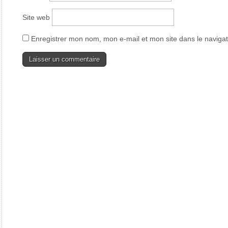
Site web
Enregistrer mon nom, mon e-mail et mon site dans le navig