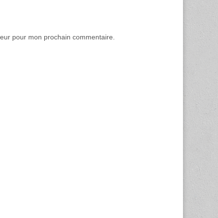
ateur pour mon prochain commentaire.