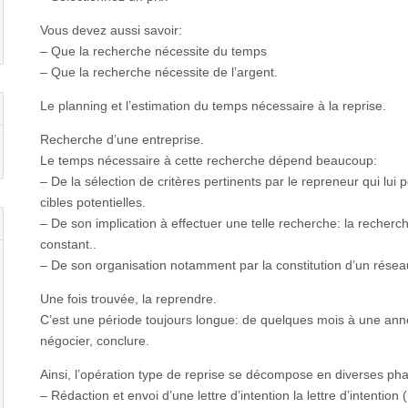
Vous devez aussi savoir:
– Que la recherche nécessite du temps
– Que la recherche nécessite de l’argent.
Le planning et l’estimation du temps nécessaire à la reprise.
Recherche d’une entreprise.
Le temps nécessaire à cette recherche dépend beaucoup:
– De la sélection de critères pertinents par le repreneur qui lu
cibles potentielles.
– De son implication à effectuer une telle recherche: la recherc
constant..
– De son organisation notamment par la constitution d’un rése
Une fois trouvée, la reprendre.
C’est une période toujours longue: de quelques mois à une ann
négocier, conclure.
Ainsi, l’opération type de reprise se décompose en diverses p
– Rédaction et envoi d’une lettre d’intention la lettre d’intentio