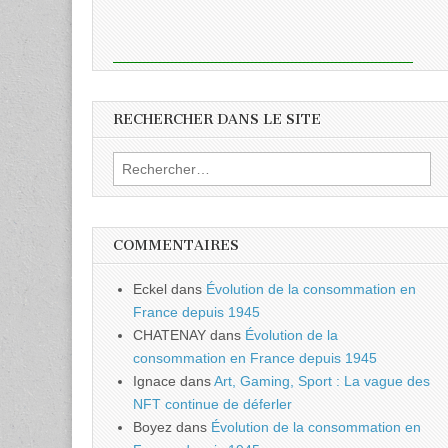
RECHERCHER DANS LE SITE
Rechercher :
COMMENTAIRES
Eckel
dans
Évolution de la consommation en
France depuis 1945
CHATENAY
dans
Évolution de la
consommation en France depuis 1945
Ignace
dans
Art, Gaming, Sport : La vague des
NFT continue de déferler
Boyez
dans
Évolution de la consommation en