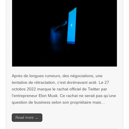
Après de longues rumeurs, des négociations, une
tentative de rétractation, c’est dorénavant acté. Le 27
octobre 2022 marque le rachat officiel de Twitter par
l’entrepreneur Elon Musk. Ce rachat ne serait pas qu’une
question de business selon son propriétaire mais…
Read more →