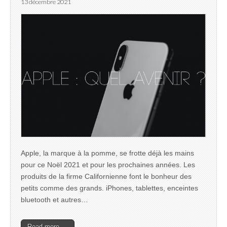
13 décembre 2021
Apple, la marque à la pomme, se frotte déjà les mains
pour ce Noël 2021 et pour les prochaines années. Les
produits de la firme Californienne font le bonheur des
petits comme des grands. iPhones, tablettes, enceintes
bluetooth et autres…
Read more →