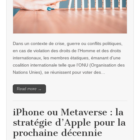
Dans un contexte de crise, guerre ou conflits politiques,
en cas de violation des droits de l’Homme et des droits
internationaux, les membres étatiques, émanant d’une
coalition internationale telle que l’ONU (Organisation des
Nations Unies), se réunissent pour voter des…
Read more →
iPhone ou Metaverse : la
stratégie d’Apple pour la
prochaine décennie