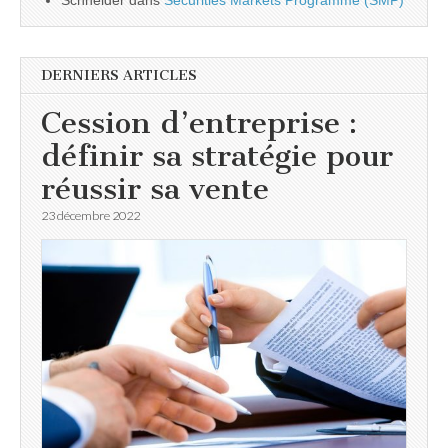
DERNIERS ARTICLES
Cession d’entreprise :
définir sa stratégie pour
réussir sa vente
23 décembre 2022