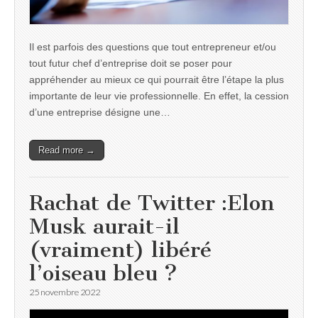
Il est parfois des questions que tout entrepreneur et/ou
tout futur chef d’entreprise doit se poser pour
appréhender au mieux ce qui pourrait être l’étape la plus
importante de leur vie professionnelle. En effet, la cession
d’une entreprise désigne une…
Read more →
Rachat de Twitter :Elon
Musk aurait-il
(vraiment) libéré
l’oiseau bleu ?
25 novembre 2022