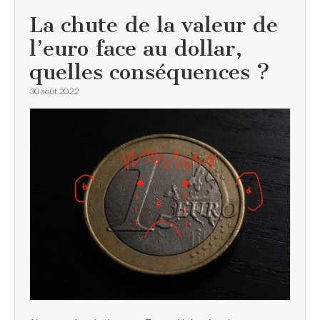
La chute de la valeur de
l’euro face au dollar,
quelles conséquences ?
30 août 2022