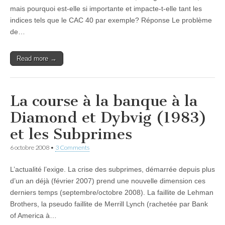
mais pourquoi est-elle si importante et impacte-t-elle tant les
indices tels que le CAC 40 par exemple? Réponse Le problème
de…
Read more →
La course à la banque à la
Diamond et Dybvig (1983)
et les Subprimes
6 octobre 2008
•
3 Comments
L’actualité l’exige. La crise des subprimes, démarrée depuis plus
d’un an déjà (février 2007) prend une nouvelle dimension ces
derniers temps (septembre/octobre 2008). La faillite de Lehman
Brothers, la pseudo faillite de Merrill Lynch (rachetée par Bank
of America à…