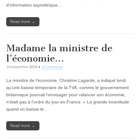
d’information asymétrique.…
Read more →
Madame la ministre de
l’économie…
24 novembre 2008
•
3 Comments
La ministre de l’économie, Christine Lagarde, a indiqué lundi
qu’une baisse temporaire de la TVA, comme le gouvernement
britannique pourrait l’envisager pour relancer son économie,
n’était pas à l’ordre du jour en France. « La grande incertitude
quand on baisse le…
Read more →