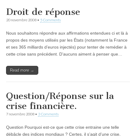
Droit de réponse
20 novembre 2008
•
5 Comments
Nous souhaitons répondre aux affirmations entendues ci et là à
propos des moyens utilisés par les États (notamment la France
et ses 365 milliards d’euros injectés) pour tenter de remédier à
cette crise sans précédent. D’aucuns aiment à penser que…
Read more →
Question/Réponse sur la
crise financière.
7 novembre 2008
•
3 Comments
Question Pourquoi est-ce que cette crise entraine une telle
débâcle des indices mondiaux ? Certes, il s’agit d’une crise,