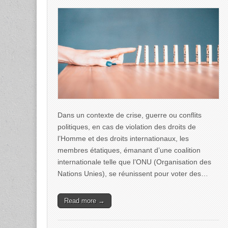
Dans un contexte de crise, guerre ou conflits
politiques, en cas de violation des droits de
l’Homme et des droits internationaux, les
membres étatiques, émanant d’une coalition
internationale telle que l’ONU (Organisation des
Nations Unies), se réunissent pour voter des…
Read more →