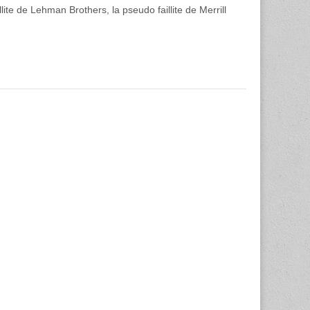
te de Lehman Brothers, la pseudo faillite de Merrill