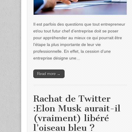
Il est parfois des questions que tout entrepreneur
et/ou tout futur chef d’entreprise doit se poser
pour appréhender au mieux ce qui pourrait être
l’étape la plus importante de leur vie
professionnelle. En effet, la cession d’une
entreprise désigne une…
Read more →
Rachat de Twitter
:Elon Musk aurait-il
(vraiment) libéré
l’oiseau bleu ?