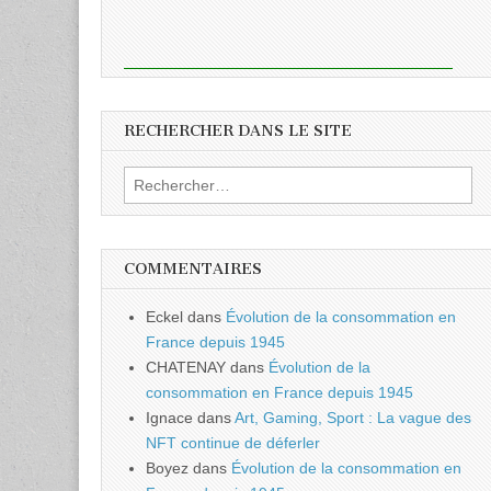
RECHERCHER DANS LE SITE
Rechercher :
COMMENTAIRES
Eckel
dans
Évolution de la consommation en
France depuis 1945
CHATENAY
dans
Évolution de la
consommation en France depuis 1945
Ignace
dans
Art, Gaming, Sport : La vague des
NFT continue de déferler
Boyez
dans
Évolution de la consommation en