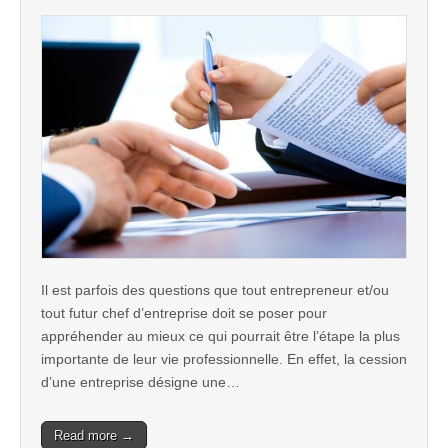
Il est parfois des questions que tout entrepreneur et/ou
tout futur chef d’entreprise doit se poser pour
appréhender au mieux ce qui pourrait être l’étape la plus
importante de leur vie professionnelle. En effet, la cession
d’une entreprise désigne une…
Read more →