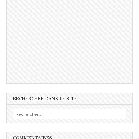
RECHERCHER DANS LE SITE
Rechercher :
COMMENTAIRES