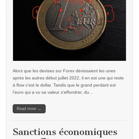
Alors que les devises sur Forex dévissaient les unes
après les autres début juillet 2022, il en est une qui reste
à flow c’est le dollar. Tandis que le grand perdant est
l’euro qui a vu sa valeur s’effondrer, du…
Read more →
Sanctions économiques