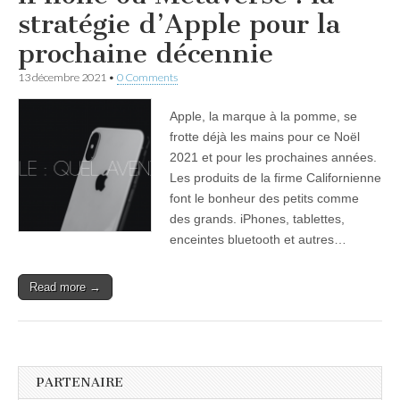
stratégie d’Apple pour la
prochaine décennie
13 décembre 2021
•
0 Comments
Apple, la marque à la pomme, se
frotte déjà les mains pour ce Noël
2021 et pour les prochaines années.
Les produits de la firme Californienne
font le bonheur des petits comme
des grands. iPhones, tablettes,
enceintes bluetooth et autres…
Read more →
PARTENAIRE