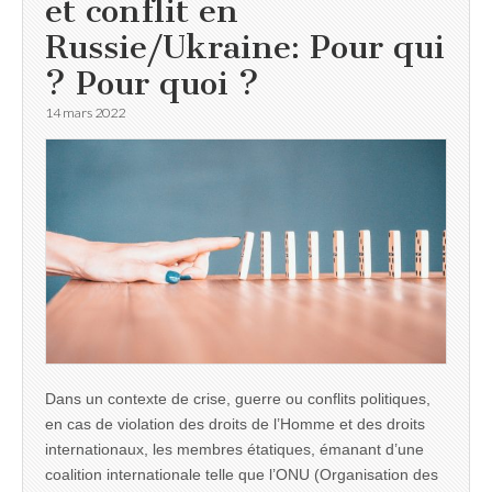
et conflit en
Russie/Ukraine: Pour qui
? Pour quoi ?
14 mars 2022
Dans un contexte de crise, guerre ou conflits politiques,
en cas de violation des droits de l’Homme et des droits
internationaux, les membres étatiques, émanant d’une
coalition internationale telle que l’ONU (Organisation des