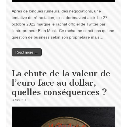
Après de longues rumeurs, des négociations, une
tentative de rétractation, c’est dorénavant acté. Le 27
octobre 2022 marque le rachat officiel de Twitter par
l’entrepreneur Elon Musk. Ce rachat ne serait pas qu’une
question de business selon son propriétaire mais…
Read more →
La chute de la valeur de
l’euro face au dollar,
quelles conséquences ?
30 août 2022