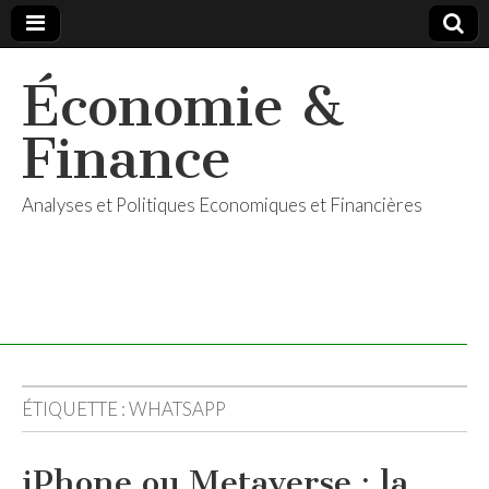
Économie &
Finance
Analyses et Politiques Economiques et Financières
ÉTIQUETTE :
WHATSAPP
iPhone ou Metaverse : la