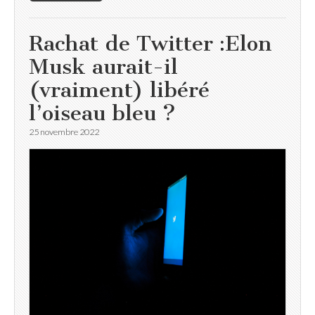
Rachat de Twitter :Elon
Musk aurait-il
(vraiment) libéré
l’oiseau bleu ?
25 novembre 2022