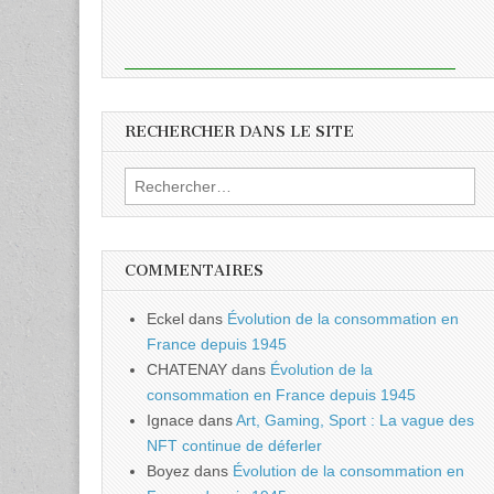
RECHERCHER DANS LE SITE
Rechercher :
COMMENTAIRES
Eckel
dans
Évolution de la consommation en
France depuis 1945
CHATENAY
dans
Évolution de la
consommation en France depuis 1945
Ignace
dans
Art, Gaming, Sport : La vague des
NFT continue de déferler
Boyez
dans
Évolution de la consommation en