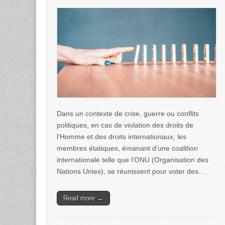
Dans un contexte de crise, guerre ou conflits
politiques, en cas de violation des droits de
l’Homme et des droits internationaux, les
membres étatiques, émanant d’une coalition
internationale telle que l’ONU (Organisation des
Nations Unies), se réunissent pour voter des…
Read more →