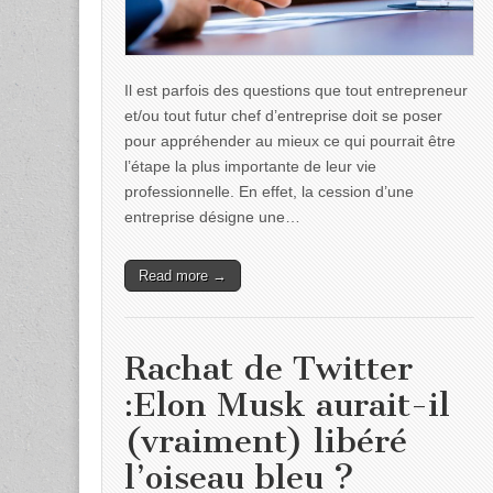
Il est parfois des questions que tout entrepreneur
et/ou tout futur chef d’entreprise doit se poser
pour appréhender au mieux ce qui pourrait être
l’étape la plus importante de leur vie
professionnelle. En effet, la cession d’une
entreprise désigne une…
Read more →
Rachat de Twitter
:Elon Musk aurait-il
(vraiment) libéré
l’oiseau bleu ?