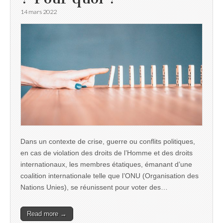
14 mars 2022
Dans un contexte de crise, guerre ou conflits politiques,
en cas de violation des droits de l’Homme et des droits
internationaux, les membres étatiques, émanant d’une
coalition internationale telle que l’ONU (Organisation des
Nations Unies), se réunissent pour voter des…
Read more →