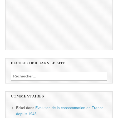
RECHERCHER DANS LE SITE
Rechercher :
COMMENTAIRES
Eckel
dans
Évolution de la consommation en France
depuis 1945