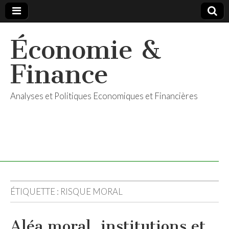
Économie &
Finance
Analyses et Politiques Economiques et Financières
ÉTIQUETTE :
RISQUE MORAL
Aléa moral, institutions et