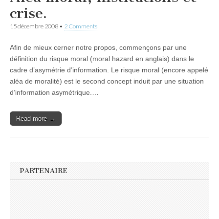
crise.
15 décembre 2008
•
2 Comments
Afin de mieux cerner notre propos, commençons par une
définition du risque moral (moral hazard en anglais) dans le
cadre d’asymétrie d’information. Le risque moral (encore appelé
aléa de moralité) est le second concept induit par une situation
d’information asymétrique.…
Read more →
PARTENAIRE