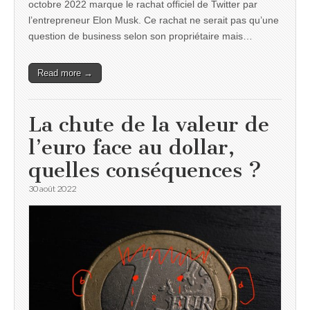
octobre 2022 marque le rachat officiel de Twitter par
l’entrepreneur Elon Musk. Ce rachat ne serait pas qu’une
question de business selon son propriétaire mais…
Read more →
La chute de la valeur de
l’euro face au dollar,
quelles conséquences ?
30 août 2022