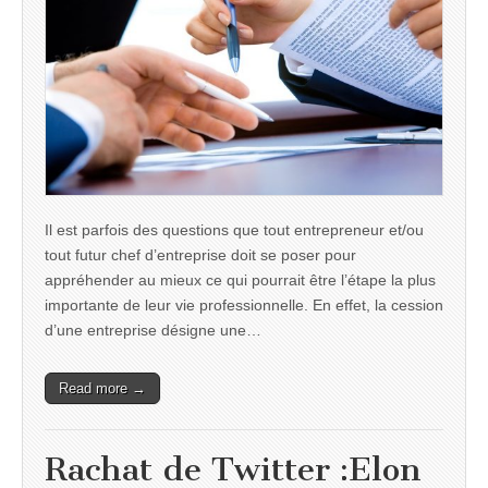
Il est parfois des questions que tout entrepreneur et/ou
tout futur chef d’entreprise doit se poser pour
appréhender au mieux ce qui pourrait être l’étape la plus
importante de leur vie professionnelle. En effet, la cession
d’une entreprise désigne une…
Read more →
Rachat de Twitter :Elon