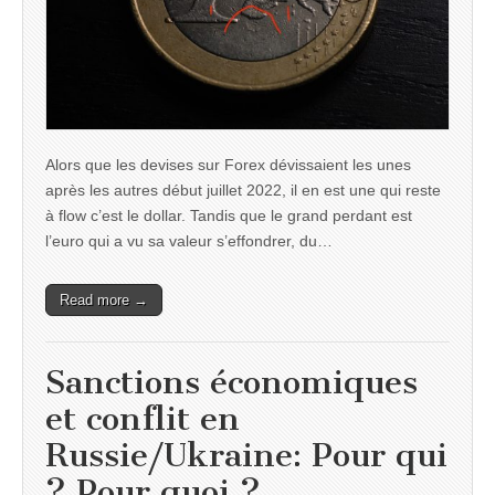
Alors que les devises sur Forex dévissaient les unes
après les autres début juillet 2022, il en est une qui reste
à flow c’est le dollar. Tandis que le grand perdant est
l’euro qui a vu sa valeur s’effondrer, du…
Read more →
Sanctions économiques
et conflit en
Russie/Ukraine: Pour qui
? Pour quoi ?