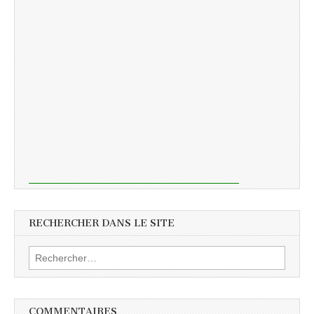
RECHERCHER DANS LE SITE
Rechercher :
COMMENTAIRES