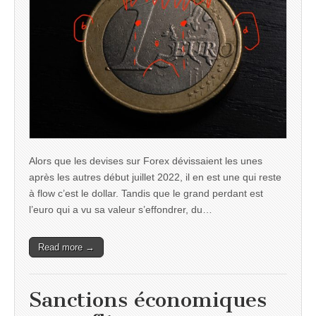
Alors que les devises sur Forex dévissaient les unes
après les autres début juillet 2022, il en est une qui reste
à flow c’est le dollar. Tandis que le grand perdant est
l’euro qui a vu sa valeur s’effondrer, du…
Read more →
Sanctions économiques