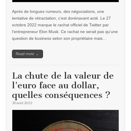
Après de longues rumeurs, des négociations, une
tentative de rétractation, c’est dorénavant acté. Le 27
octobre 2022 marque le rachat officiel de Twitter par
l’entrepreneur Elon Musk. Ce rachat ne serait pas qu’une
question de business selon son propriétaire mais…
Read more →
La chute de la valeur de
l’euro face au dollar,
quelles conséquences ?
30 août 2022