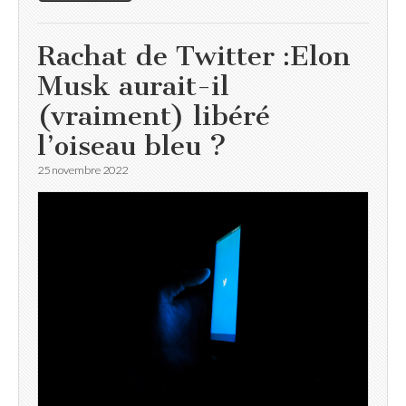
Rachat de Twitter :Elon
Musk aurait-il
(vraiment) libéré
l’oiseau bleu ?
25 novembre 2022