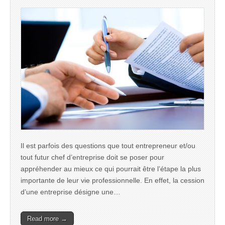
Il est parfois des questions que tout entrepreneur et/ou
tout futur chef d’entreprise doit se poser pour
appréhender au mieux ce qui pourrait être l’étape la plus
importante de leur vie professionnelle. En effet, la cession
d’une entreprise désigne une…
Read more →