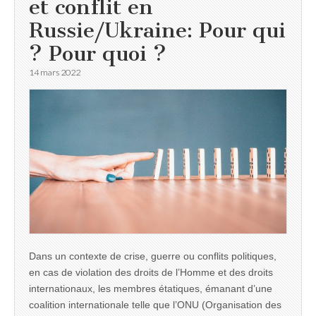
et conflit en
Russie/Ukraine: Pour qui
? Pour quoi ?
14 mars 2022
Dans un contexte de crise, guerre ou conflits politiques,
en cas de violation des droits de l’Homme et des droits
internationaux, les membres étatiques, émanant d’une
coalition internationale telle que l’ONU (Organisation des