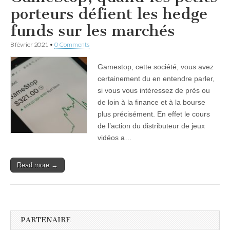
porteurs défient les hedge
funds sur les marchés
8 février 2021
•
0 Comments
Gamestop, cette société, vous avez
certainement du en entendre parler,
si vous vous intéressez de près ou
de loin à la finance et à la bourse
plus précisément. En effet le cours
de l’action du distributeur de jeux
vidéos a…
Read more →
PARTENAIRE