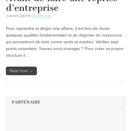
d’entreprise
1 janvier 2009
•
0 Comments
Pour reprendre et diriger une affaire, il est bon de réunir
quelques qualités fondamentales et de disposer de ressources
qui permettront de tenir contre vents et marées. Vérifiez sept
points essentiels: Saurez-vous manager ? Pour créer sa propre
structure il…
Read more →
PARTENAIRE