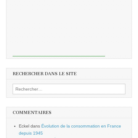
RECHERCHER DANS LE SITE
Rechercher :
COMMENTAIRES
Eckel
dans
Évolution de la consommation en France
depuis 1945