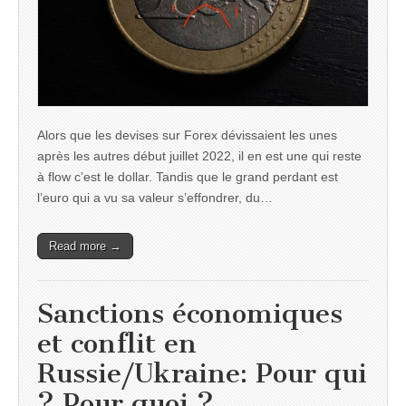
Alors que les devises sur Forex dévissaient les unes
après les autres début juillet 2022, il en est une qui reste
à flow c’est le dollar. Tandis que le grand perdant est
l’euro qui a vu sa valeur s’effondrer, du…
Read more →
Sanctions économiques
et conflit en
Russie/Ukraine: Pour qui
? Pour quoi ?