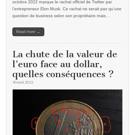
octobre 2022 marque le rachat officiel de Twitter par
l’entrepreneur Elon Musk. Ce rachat ne serait pas qu’une
question de business selon son propriétaire mais…
Read more →
La chute de la valeur de
l’euro face au dollar,
quelles conséquences ?
30 août 2022