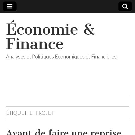
Économie &
Finance
Analyses et Politiques Economiques et Financières
ÉTIQUETTE :
PROJET
Avant de faire une reprise