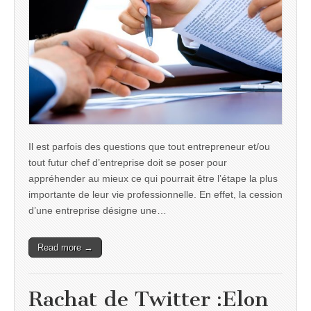
Il est parfois des questions que tout entrepreneur et/ou
tout futur chef d’entreprise doit se poser pour
appréhender au mieux ce qui pourrait être l’étape la plus
importante de leur vie professionnelle. En effet, la cession
d’une entreprise désigne une…
Read more →
Rachat de Twitter :Elon