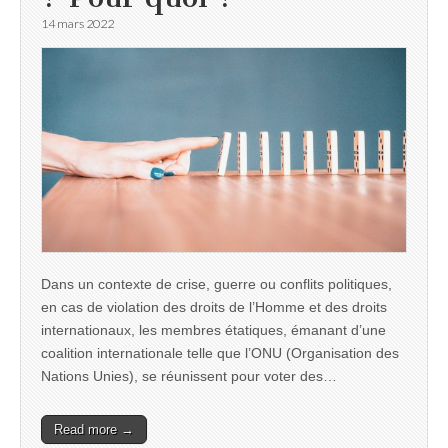
14 mars 2022
Dans un contexte de crise, guerre ou conflits politiques,
en cas de violation des droits de l’Homme et des droits
internationaux, les membres étatiques, émanant d’une
coalition internationale telle que l’ONU (Organisation des
Nations Unies), se réunissent pour voter des…
Read more →