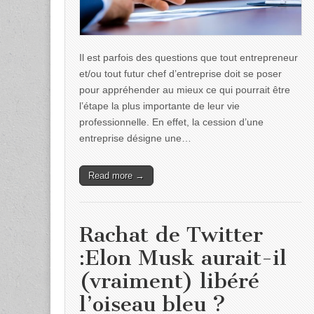
Il est parfois des questions que tout entrepreneur
et/ou tout futur chef d’entreprise doit se poser
pour appréhender au mieux ce qui pourrait être
l’étape la plus importante de leur vie
professionnelle. En effet, la cession d’une
entreprise désigne une…
Read more →
Rachat de Twitter
:Elon Musk aurait-il
(vraiment) libéré
l’oiseau bleu ?