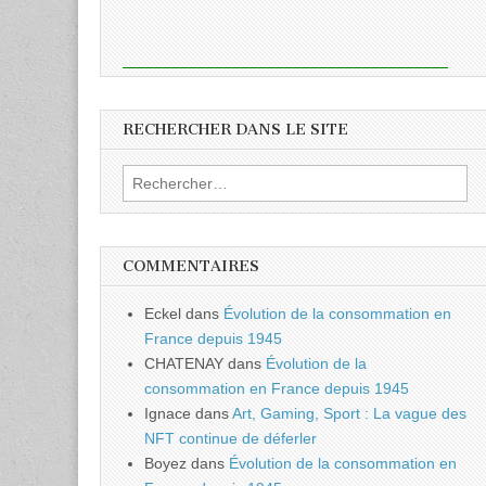
RECHERCHER DANS LE SITE
Rechercher :
COMMENTAIRES
Eckel
dans
Évolution de la consommation en
France depuis 1945
CHATENAY
dans
Évolution de la
consommation en France depuis 1945
Ignace
dans
Art, Gaming, Sport : La vague des
NFT continue de déferler
Boyez
dans
Évolution de la consommation en