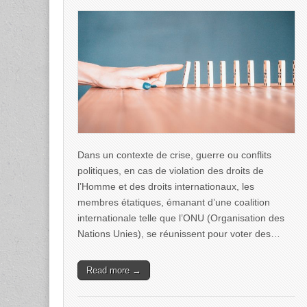
Dans un contexte de crise, guerre ou conflits
politiques, en cas de violation des droits de
l’Homme et des droits internationaux, les
membres étatiques, émanant d’une coalition
internationale telle que l’ONU (Organisation des
Nations Unies), se réunissent pour voter des…
Read more →