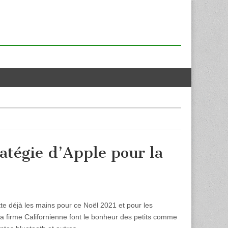
ratégie d’Apple pour la
te déjà les mains pour ce Noël 2021 et pour les
a firme Californienne font le bonheur des petits comme