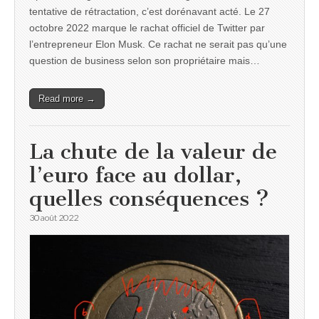
tentative de rétractation, c’est dorénavant acté. Le 27
octobre 2022 marque le rachat officiel de Twitter par
l’entrepreneur Elon Musk. Ce rachat ne serait pas qu’une
question de business selon son propriétaire mais…
Read more →
La chute de la valeur de
l’euro face au dollar,
quelles conséquences ?
30 août 2022