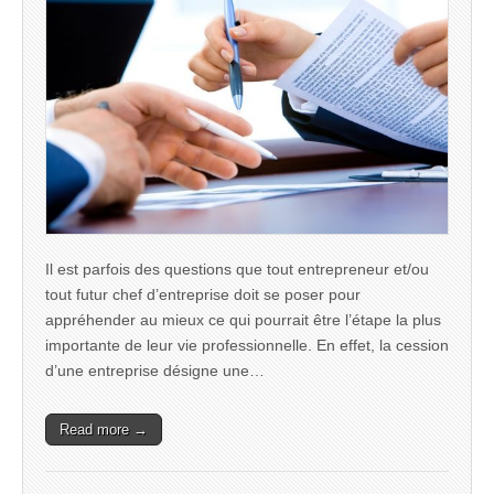
Il est parfois des questions que tout entrepreneur et/ou
tout futur chef d’entreprise doit se poser pour
appréhender au mieux ce qui pourrait être l’étape la plus
importante de leur vie professionnelle. En effet, la cession
d’une entreprise désigne une…
Read more →