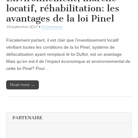
locatif, réhabilitation: les
avantages de la loi Pinel
18 septembre 2017
•
0 Comments
Fiscalement parlant, il est clair que l’investissement locatif
vérifiant toutes les conditions de la loi Pinel, système de
défiscalisation ayant remplacé lé loi Duflot, est un avantage.
Mais qu’en est-il de l’impact économique et environnemental de
cette loi Pinel? Pour…
Read more →
PARTENAIRE