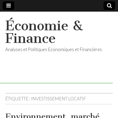
Économie &
Finance
Analyses et Politiques Economiques et Financières
ÉTIQUETTE :
INVESTISSEMENT LOCATIF
Environnement, marché