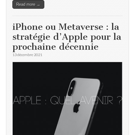
Read more →
iPhone ou Metaverse : la
stratégie d’Apple pour la
prochaine décennie
13 décembre 2021