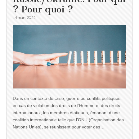
? Pour quoi ?
14 mars 2022
Dans un contexte de crise, guerre ou conflits politiques,
en cas de violation des droits de l’Homme et des droits
internationaux, les membres étatiques, émanant d’une
coalition internationale telle que l’ONU (Organisation des
Nations Unies), se réunissent pour voter des…