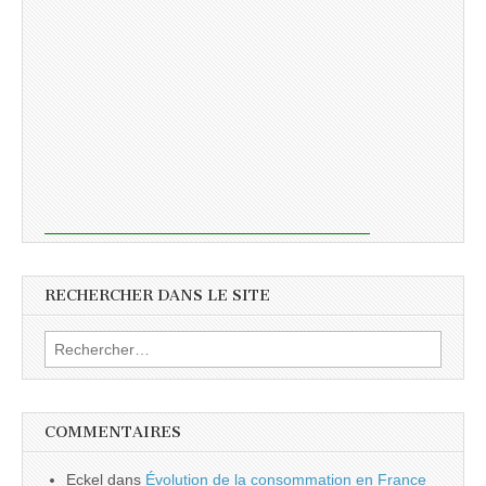
RECHERCHER DANS LE SITE
Rechercher :
COMMENTAIRES
Eckel
dans
Évolution de la consommation en France