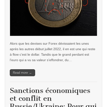
Alors que les devises sur Forex dévissaient les unes
après les autres début juillet 2022, il en est une qui reste
à flow c’est le dollar. Tandis que le grand perdant est
l’euro qui a vu sa valeur s’effondrer, du…
Read more →
Sanctions économiques
et conflit en
Russie/Ukraine: Pour qui