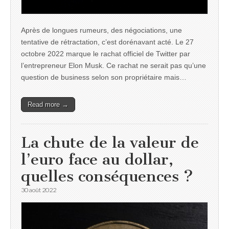
Après de longues rumeurs, des négociations, une
tentative de rétractation, c’est dorénavant acté. Le 27
octobre 2022 marque le rachat officiel de Twitter par
l’entrepreneur Elon Musk. Ce rachat ne serait pas qu’une
question de business selon son propriétaire mais…
Read more →
La chute de la valeur de
l’euro face au dollar,
quelles conséquences ?
30 août 2022