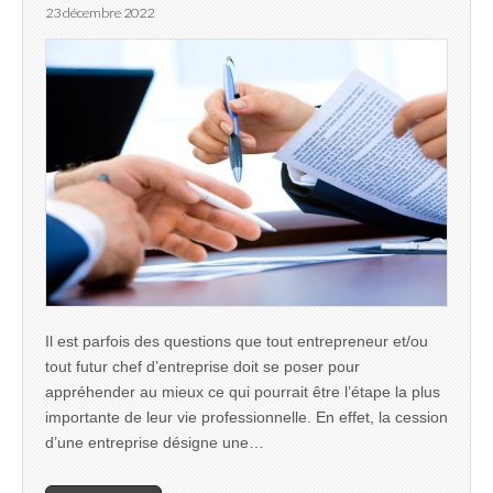
23 décembre 2022
Il est parfois des questions que tout entrepreneur et/ou
tout futur chef d’entreprise doit se poser pour
appréhender au mieux ce qui pourrait être l’étape la plus
importante de leur vie professionnelle. En effet, la cession
d’une entreprise désigne une…