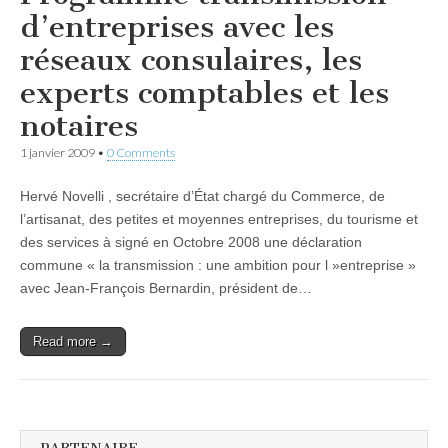
d’entreprises avec les
réseaux consulaires, les
experts comptables et les
notaires
1 janvier 2009
•
0 Comments
Hervé Novelli , secrétaire d’État chargé du Commerce, de
l’artisanat, des petites et moyennes entreprises, du tourisme et
des services à signé en Octobre 2008 une déclaration
commune « la transmission : une ambition pour l »entreprise »
avec Jean-François Bernardin, président de…
Read more →