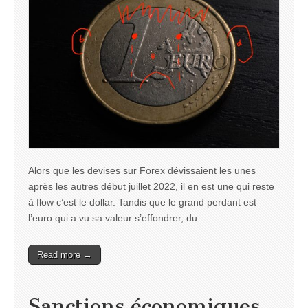
Alors que les devises sur Forex dévissaient les unes
après les autres début juillet 2022, il en est une qui reste
à flow c’est le dollar. Tandis que le grand perdant est
l’euro qui a vu sa valeur s’effondrer, du…
Read more →
Sanctions économiques