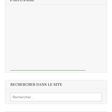
PARTENAIRE
RECHERCHER DANS LE SITE
Rechercher :