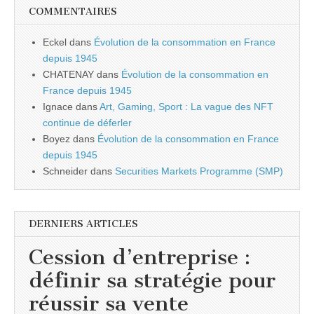
COMMENTAIRES
Eckel
dans
Évolution de la consommation en France
depuis 1945
CHATENAY
dans
Évolution de la consommation en
France depuis 1945
Ignace
dans
Art, Gaming, Sport : La vague des NFT
continue de déferler
Boyez
dans
Évolution de la consommation en France
depuis 1945
Schneider
dans
Securities Markets Programme (SMP)
DERNIERS ARTICLES
Cession d’entreprise :
définir sa stratégie pour
réussir sa vente