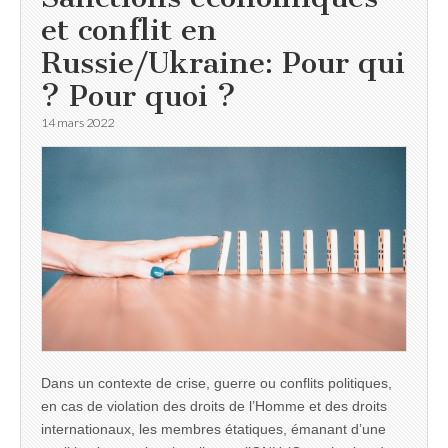
et conflit en
Russie/Ukraine: Pour qui
? Pour quoi ?
14 mars 2022
Dans un contexte de crise, guerre ou conflits politiques,
en cas de violation des droits de l’Homme et des droits
internationaux, les membres étatiques, émanant d’une