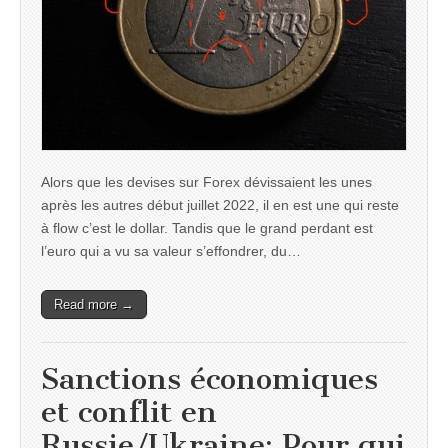
Alors que les devises sur Forex dévissaient les unes
après les autres début juillet 2022, il en est une qui reste
à flow c’est le dollar. Tandis que le grand perdant est
l’euro qui a vu sa valeur s’effondrer, du…
Read more →
Sanctions économiques
et conflit en
Russie/Ukraine: Pour qui