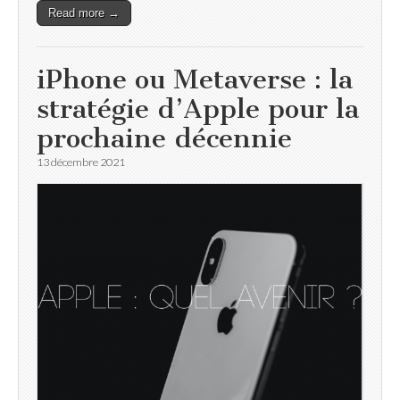
Read more →
iPhone ou Metaverse : la
stratégie d’Apple pour la
prochaine décennie
13 décembre 2021