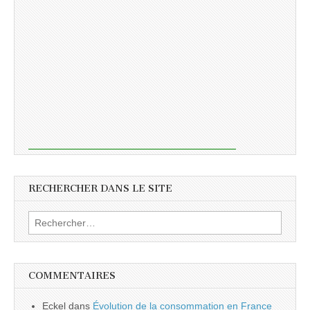
RECHERCHER DANS LE SITE
Rechercher :
COMMENTAIRES
Eckel
dans
Évolution de la consommation en France