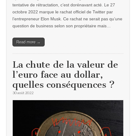
tentative de rétractation, c’est dorénavant acté. Le 27
octobre 2022 marque le rachat officiel de Twitter par
l’entrepreneur Elon Musk. Ce rachat ne serait pas qu’une
question de business selon son propriétaire mais…
Read more →
La chute de la valeur de
l’euro face au dollar,
quelles conséquences ?
30 août 2022