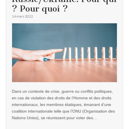
? Pour quoi ?
14 mars 2022
Dans un contexte de crise, guerre ou conflits politiques,
en cas de violation des droits de l’Homme et des droits
internationaux, les membres étatiques, émanant d’une
coalition internationale telle que l’ONU (Organisation des
Nations Unies), se réunissent pour voter des…