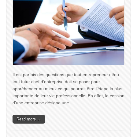
Il est parfois des questions que tout entrepreneur et/ou
tout futur chef d’entreprise doit se poser pour
appréhender au mieux ce qui pourrait être l’étape la plus
importante de leur vie professionnelle. En effet, la cession
d’une entreprise désigne une…
Read more →