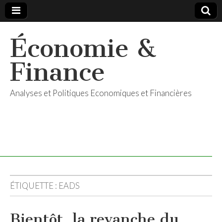
Économie &
Finance
Analyses et Politiques Economiques et Financières
ÉTIQUETTE :
EADS
Bientôt, la revanche du