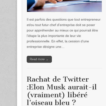
Il est parfois des questions que tout entrepreneur
et/ou tout futur chef d’entreprise doit se poser
pour appréhender au mieux ce qui pourrait être
l’étape la plus importante de leur vie
professionnelle. En effet, la cession d’une
entreprise désigne une…
Read more →
Rachat de Twitter
:Elon Musk aurait-il
(vraiment) libéré
l’oiseau bleu ?