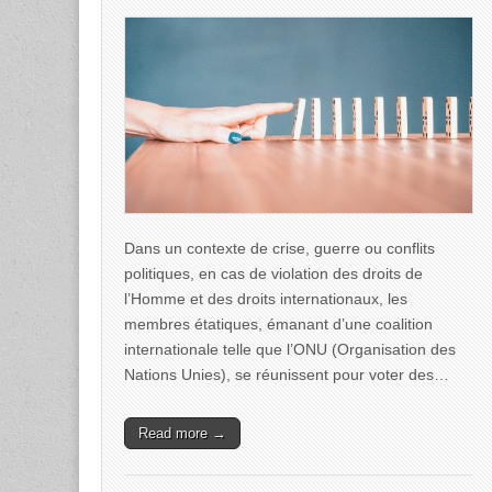
Dans un contexte de crise, guerre ou conflits
politiques, en cas de violation des droits de
l’Homme et des droits internationaux, les
membres étatiques, émanant d’une coalition
internationale telle que l’ONU (Organisation des
Nations Unies), se réunissent pour voter des…
Read more →