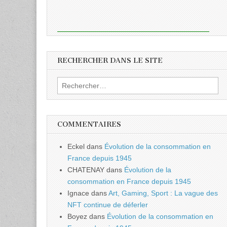
RECHERCHER DANS LE SITE
Rechercher :
COMMENTAIRES
Eckel
dans
Évolution de la consommation en
France depuis 1945
CHATENAY
dans
Évolution de la
consommation en France depuis 1945
Ignace
dans
Art, Gaming, Sport : La vague des
NFT continue de déferler
Boyez
dans
Évolution de la consommation en