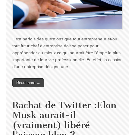
Il est parfois des questions que tout entrepreneur et/ou
tout futur chef d’entreprise doit se poser pour
appréhender au mieux ce qui pourrait être l’étape la plus
importante de leur vie professionnelle. En effet, la cession
d’une entreprise désigne une…
Read more →
Rachat de Twitter :Elon
Musk aurait-il
(vraiment) libéré