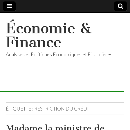
Économie &
Finance
Analyses et Politiques Economiques et Financières
ÉTIQUETTE :
RESTRICTION DU CRÉDIT
Madame la ministre de