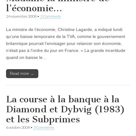
l’économie…
24 novembre 2008
•
3 Comments
La ministre de l’économie, Christine Lagarde, a indiqué lundi
qu’une baisse temporaire de la TVA, comme le gouvernement
britannique pourrait l’envisager pour relancer son économie,
n’était pas à l’ordre du jour en France. « La grande incertitude
quand on baisse le…
Read more →
La course à la banque à la
Diamond et Dybvig (1983)
et les Subprimes
6 octobre 2008
•
3 Comments