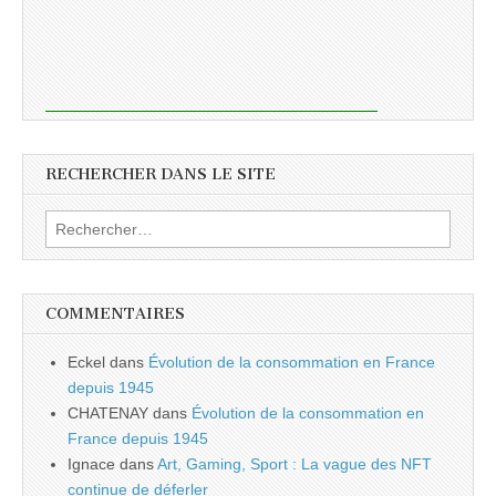
RECHERCHER DANS LE SITE
Rechercher :
COMMENTAIRES
Eckel
dans
Évolution de la consommation en France
depuis 1945
CHATENAY
dans
Évolution de la consommation en
France depuis 1945
Ignace
dans
Art, Gaming, Sport : La vague des NFT
continue de déferler