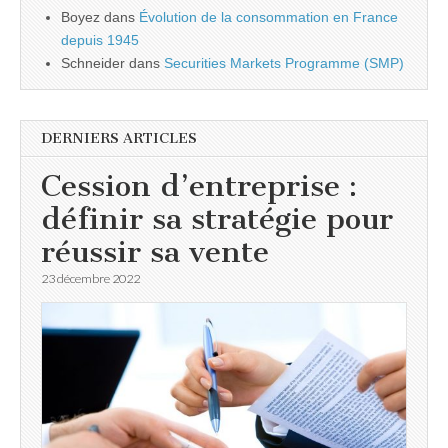
Boyez
dans
Évolution de la consommation en France
depuis 1945
Schneider
dans
Securities Markets Programme (SMP)
DERNIERS ARTICLES
Cession d’entreprise :
définir sa stratégie pour
réussir sa vente
23 décembre 2022