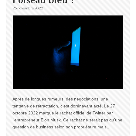
l’oiseau bleu ?
25 novembre 2022
Après de longues rumeurs, des négociations, une
tentative de rétractation, c’est dorénavant acté. Le 27
octobre 2022 marque le rachat officiel de Twitter par
l’entrepreneur Elon Musk. Ce rachat ne serait pas qu’une
question de business selon son propriétaire mais…