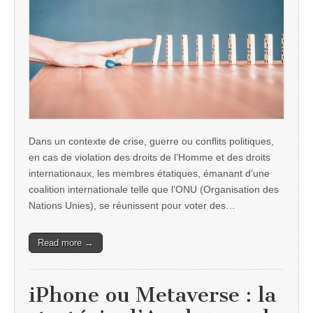
Dans un contexte de crise, guerre ou conflits politiques,
en cas de violation des droits de l’Homme et des droits
internationaux, les membres étatiques, émanant d’une
coalition internationale telle que l’ONU (Organisation des
Nations Unies), se réunissent pour voter des…
Read more →
iPhone ou Metaverse : la