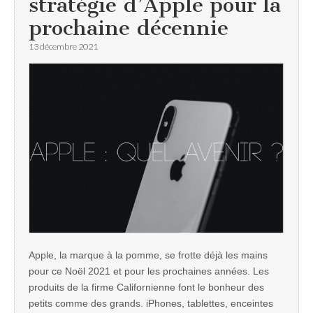
stratégie d’Apple pour la
prochaine décennie
13 décembre 2021
Apple, la marque à la pomme, se frotte déjà les mains
pour ce Noël 2021 et pour les prochaines années. Les
produits de la firme Californienne font le bonheur des
petits comme des grands. iPhones, tablettes, enceintes