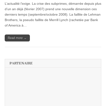
L’actualité l’exige. La crise des subprimes, démarrée depuis plus
d’un an déjà (février 2007) prend une nouvelle dimension ces
derniers temps (septembre/octobre 2008). La faillite de Lehman
Brothers, la pseudo faillite de Merrill Lynch (rachetée par Bank
of America à…
Read more →
PARTENAIRE