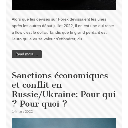
Alors que les devises sur Forex dévissaient les unes
après les autres début juillet 2022, il en est une qui reste
à flow c’est le dollar. Tandis que le grand perdant est
l’euro qui a vu sa valeur s’effondrer, du…
Read more →
Sanctions économiques
et conflit en
Russie/Ukraine: Pour qui
? Pour quoi ?
14 mars 2022