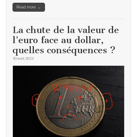
Read more →
La chute de la valeur de
l’euro face au dollar,
quelles conséquences ?
30 août 2022